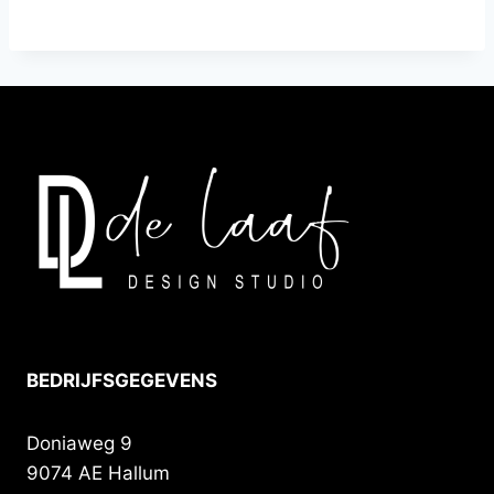
BEDRIJFSGEGEVENS
Doniaweg 9
9074 AE Hallum