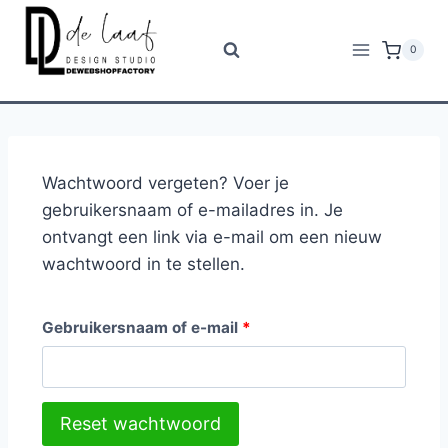
0
Wachtwoord vergeten? Voer je
gebruikersnaam of e-mailadres in. Je
ontvangt een link via e-mail om een nieuw
wachtwoord in te stellen.
Gebruikersnaam of e-mail
*
Reset wachtwoord