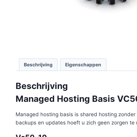
Beschrijving
Eigenschappen
Beschrijving
Managed Hosting Basis VC5
Managed hosting basis is shared hosting zonder z
backups en updates hoeft u zich geen zorgen te 