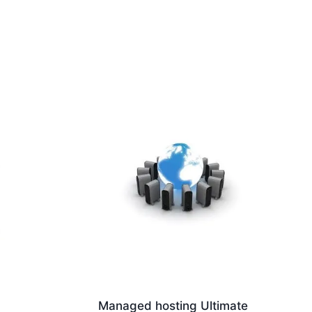
Managed hosting Ultimate