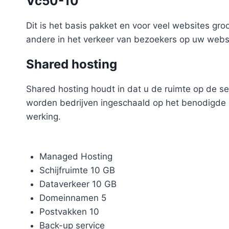
Vc50-10
Dit is het basis pakket en voor veel websites gr
andere in het verkeer van bezoekers op uw websi
Shared hosting
Shared hosting houdt in dat u de ruimte op de se
worden bedrijven ingeschaald op het benodigde ho
werking.
Managed Hosting
Schijfruimte 10 GB
Dataverkeer 10 GB
Domeinnamen 5
Postvakken 10
Back-up service