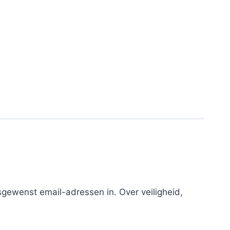
sgewenst email-adressen in. Over veiligheid,