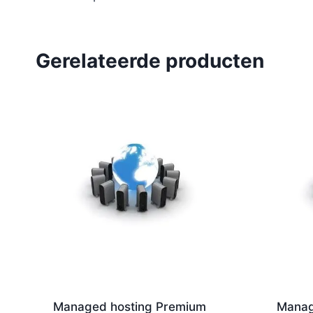
Gerelateerde producten
Managed hosting Premium
Manag