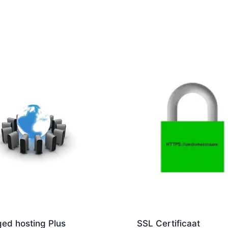
ed hosting Plus
SSL Certificaat