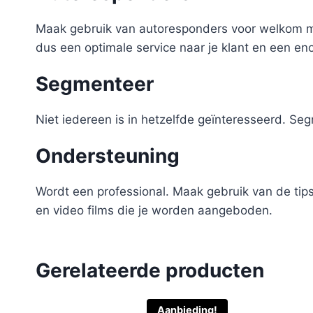
Maak gebruik van autoresponders voor welkom mail
dus een optimale service naar je klant en een en
Segmenteer
Niet iedereen is in hetzelfde geïnteresseerd. Seg
Ondersteuning
Wordt een professional. Maak gebruik van de tip
en video films die je worden aangeboden.
Gerelateerde producten
Aanbieding!