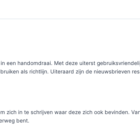
 in een handomdraai. Met deze uiterst gebruiksvriendeli
gebruiken als richtlijn. Uiteraard zijn de nieuwsbrieve
 zich in te schrijven waar deze zich ook bevinden. Van
derweg bent.