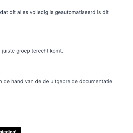
 dit alles volledig is geautomatiseerd is dit
 juiste groep terecht komt.
aan de hand van de de uitgebreide documentatie
bieding!