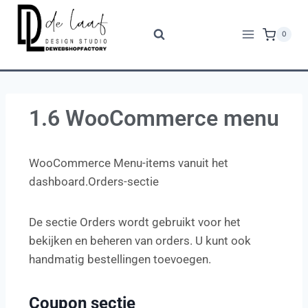
0
1.6 WooCommerce menu
WooCommerce Menu-items vanuit het
dashboard.Orders-sectie
De sectie Orders wordt gebruikt voor het
bekijken en beheren van orders. U kunt ook
handmatig bestellingen toevoegen.
Coupon sectie