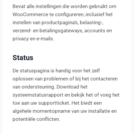
Bevat alle instellingen die worden gebruikt om
WooCommerce te configureren, inclusief het
instellen van productpagina’s, belasting-,
verzend- en betalingsgateways, accounts en
privacy en e-mails.
Status
De statuspagina is handig voor het zelf
oplossen van problemen of bij het contacteren
van ondersteuning. Download het
systeemstatusrapport en bekijk het of voeg het
toe aan uw supportticket. Het biedt een
algehele momentopname van uw installatie en
potentiële conflicten.