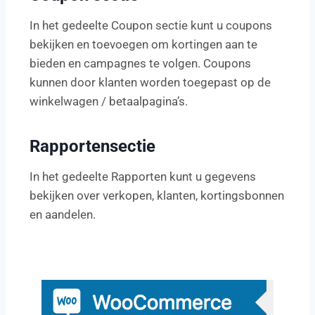
In het gedeelte Coupon sectie kunt u coupons
bekijken en toevoegen om kortingen aan te
bieden en campagnes te volgen. Coupons
kunnen door klanten worden toegepast op de
winkelwagen / betaalpagina’s.
Rapportensectie
In het gedeelte Rapporten kunt u gegevens
bekijken over verkopen, klanten, kortingsbonnen
en aandelen.