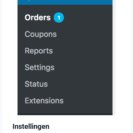
Instellingen