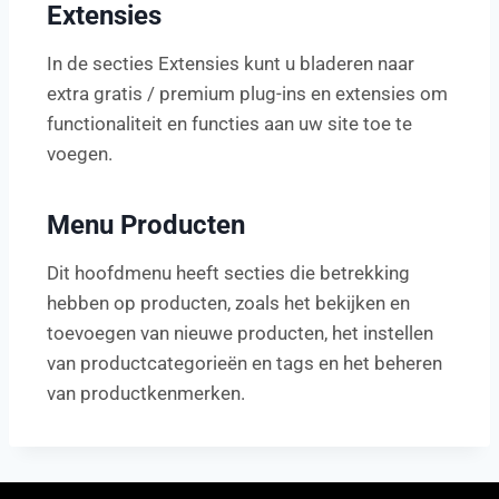
Extensies
In de secties Extensies kunt u bladeren naar
extra gratis / premium plug-ins en extensies om
functionaliteit en functies aan uw site toe te
voegen.
Menu Producten
Dit hoofdmenu heeft secties die betrekking
hebben op producten, zoals het bekijken en
toevoegen van nieuwe producten, het instellen
van productcategorieën en tags en het beheren
van productkenmerken.