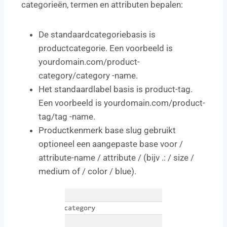
categorieën, termen en attributen bepalen:
De standaardcategoriebasis is
productcategorie. Een voorbeeld is
yourdomain.com/product-
category/category -name.
Het standaardlabel basis is product-tag.
Een voorbeeld is yourdomain.com/product-
tag/tag -name.
Productkenmerk base slug gebruikt
optioneel een aangepaste base voor /
attribute-name / attribute / (bijv .: / size /
medium of / color / blue).