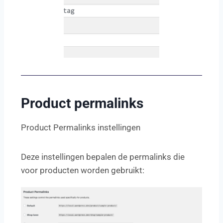
Product permalinks
Product Permalinks instellingen
Deze instellingen bepalen de permalinks die
voor producten worden gebruikt: