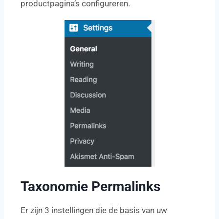
productpagina’s configureren.
Taxonomie Permalinks
Er zijn 3 instellingen die de basis van uw