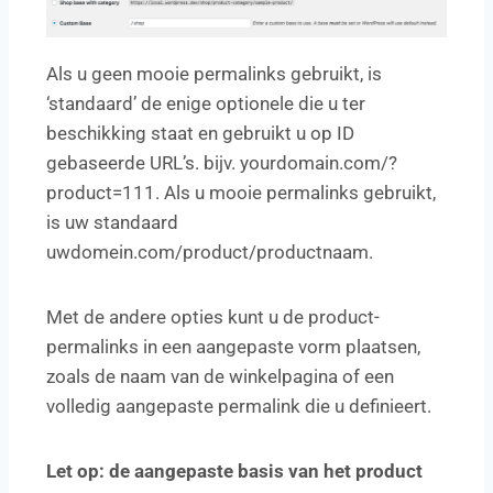
Als u geen mooie permalinks gebruikt, is
‘standaard’ de enige optionele die u ter
beschikking staat en gebruikt u op ID
gebaseerde URL’s. bijv. yourdomain.com/?
product=111. Als u mooie permalinks gebruikt,
is uw standaard
uwdomein.com/product/productnaam.
Met de andere opties kunt u de product-
permalinks in een aangepaste vorm plaatsen,
zoals de naam van de winkelpagina of een
volledig aangepaste permalink die u definieert.
Let op: de aangepaste basis van het product