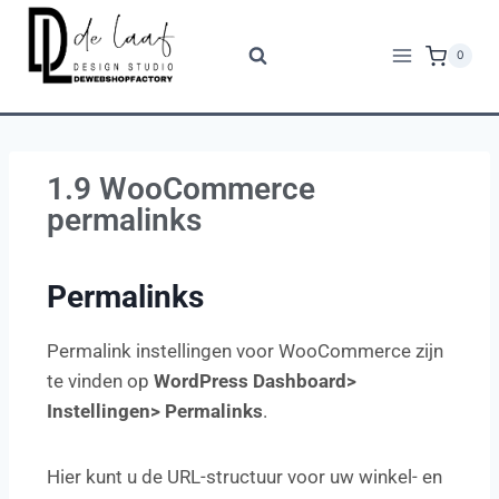
0
1.9 WooCommerce
permalinks
Permalinks
Permalink instellingen voor WooCommerce zijn
te vinden op
WordPress Dashboard>
Instellingen> Permalinks
.
Hier kunt u de URL-structuur voor uw winkel- en