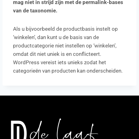
mag niet in strijd zijn met de permalink-bases
van de taxonomie.
Als u bijvoorbeeld de productbasis instelt op
‘winkelen’, dan kunt u de basis van de
productcategorie niet instellen op ‘winkelen’,
omdat dit niet uniek is en conflicteert.
WordPress vereist iets unieks zodat het
categorieën van producten kan onderscheiden.