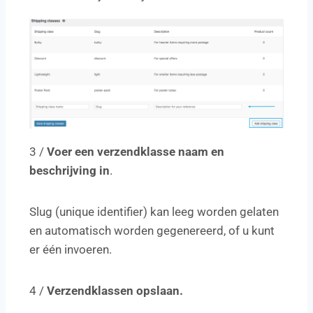
3 /
Voer een verzendklasse naam en
beschrijving in
.
Slug (unique identifier) kan leeg worden gelaten
en automatisch worden gegenereerd, of u kunt
er één invoeren.
4 /
Verzendklassen opslaan.