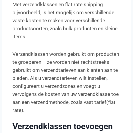
Met verzendklassen en flat rate shipping
bijvoorbeeld, is het mogelijk om verschillende
vaste kosten te maken voor verschillende
productsoorten, zoals bulk producten en kleine
items.
Verzendklassen worden gebruikt om producten
te groeperen – ze worden niet rechtstreeks
gebruikt om verzendtarieven aan klanten aan te
bieden. Als u verzendtarieven wilt instellen,
configureert u verzendzones en voegt u
vervolgens de kosten van uw verzendklasse toe
aan een verzendmethode, zoals vast tarief(flat
rate).
Verzendklassen toevoegen