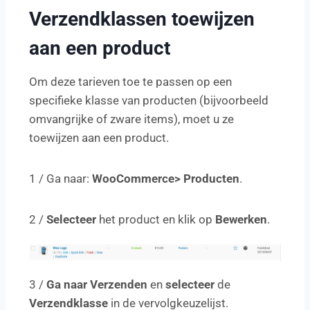
Verzendklassen toewijzen
aan een product
Om deze tarieven toe te passen op een
specifieke klasse van producten (bijvoorbeeld
omvangrijke of zware items), moet u ze
toewijzen aan een product.
1 / Ga naar:
WooCommerce> Producten
.
2 /
Selecteer
het product en klik op
Bewerken
.
3 /
Ga naar Verzenden
en
selecteer
de
Verzendklasse
in de vervolgkeuzelijst.