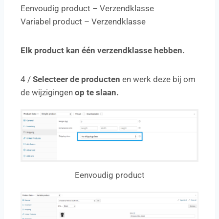
Eenvoudig product – Verzendklasse
Variabel product – Verzendklasse
Elk product kan één verzendklasse hebben.
4 /
Selecteer de producten
en werk deze bij om
de wijzigingen
op te slaan.
Eenvoudig product