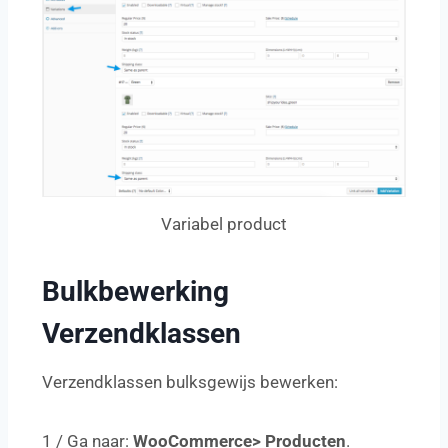
Variabel product
Bulkbewerking
Verzendklassen
Verzendklassen bulksgewijs bewerken:
1 / Ga naar:
WooCommerce> Producten
.