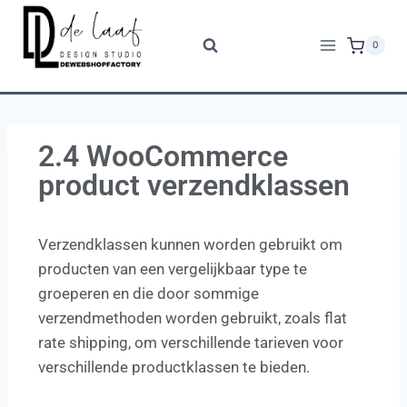
0
2.4 WooCommerce
product verzendklassen
Verzendklassen kunnen worden gebruikt om
producten van een vergelijkbaar type te
groeperen en die door sommige
verzendmethoden worden gebruikt, zoals flat
rate shipping, om verschillende tarieven voor
verschillende productklassen te bieden.