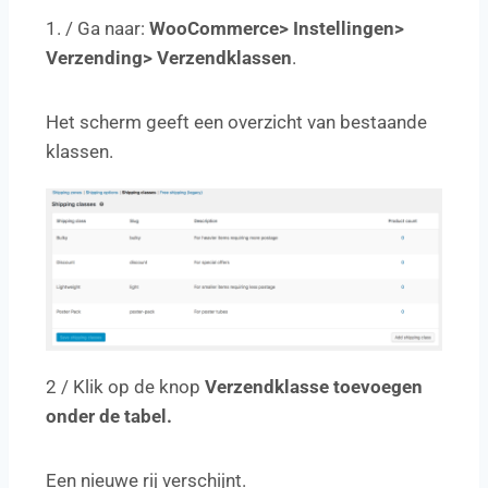
1. / Ga naar:
WooCommerce> Instellingen>
Verzending> Verzendklassen
.
Het scherm geeft een overzicht van bestaande
klassen.
2 / Klik op de knop
Verzendklasse toevoegen
onder de tabel.
Een nieuwe rij verschijnt.