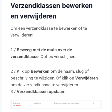
Verzendklassen bewerken
en verwijderen
Om een verzendklasse te bewerken of te
verwijderen:
1 /
Beweeg met de muis over de
verzendklasse
. Opties verschijnen.
2 / Klik op
Bewerken
om de naam, slug of
beschrijving te wijzigen. Of klik op
Verwijderen
om de verzendklasse te verwijderen.
3 /
Verzendklassen opslaan
.