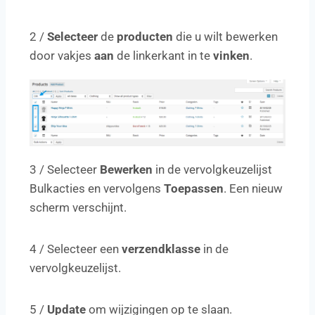
2 /
Selecteer
de
producten
die u wilt bewerken
door vakjes
aan
de linkerkant in te
vinken
.
3 / Selecteer
Bewerken
in de vervolgkeuzelijst
Bulkacties en vervolgens
Toepassen
. Een nieuw
scherm verschijnt.
4 / Selecteer een
verzendklasse
in de
vervolgkeuzelijst.
5 /
Update
om wijzigingen op te slaan.