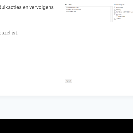
 Bulkacties en vervolgens
uzelijst.