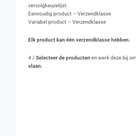
vervolgkeuzelijst.
Eenvoudig product – Verzendklasse
Variabel product – Verzendklasse
Elk product kan één verzendklasse hebben.
4 /
Selecteer de producten
en werk deze bij om
slaan.