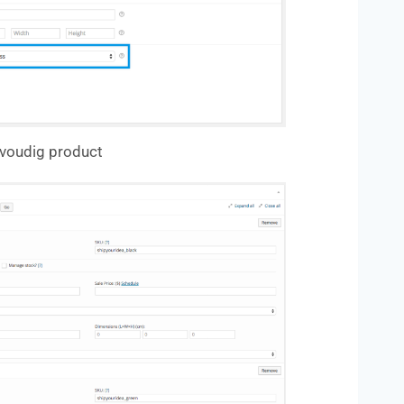
voudig product