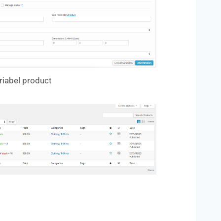
riabel product