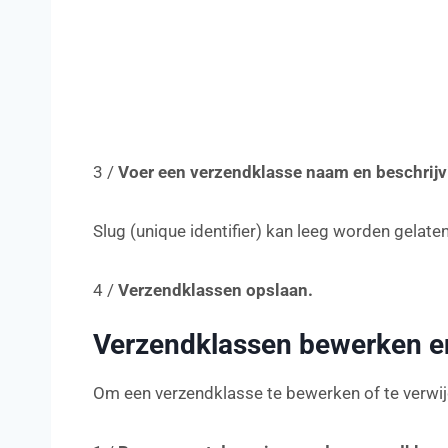
3 /
Voer een verzendklasse naam en beschrijv
Slug (unique identifier) kan leeg worden gelat
4 /
Verzendklassen opslaan.
Verzendklassen bewerken e
Om een verzendklasse te bewerken of te verwij