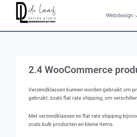
Webdesign
2.4 WooCommerce produ
Verzendklassen kunnen worden gebruikt om pr
gebruikt, zoals flat rate shipping, om verschill
Met verzendklassen en flat rate shipping bijvo
zoals bulk producten en kleine items.