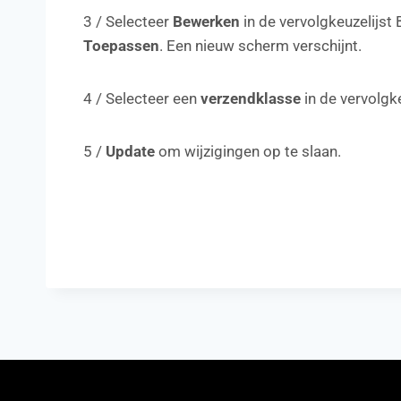
3 / Selecteer
Bewerken
in de vervolgkeuzelijst
Toepassen
. Een nieuw scherm verschijnt.
4 / Selecteer een
verzendklasse
in de vervolgke
5 /
Update
om wijzigingen op te slaan.