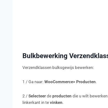
Bulkbewerking Verzendklas
Verzendklassen bulksgewijs bewerken:
1 / Ga naar:
WooCommerce> Producten
.
2 /
Selecteer
de
producten
die u wilt bewerken
linkerkant in te
vinken
.