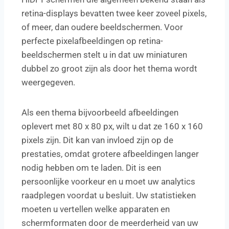
retina-displays bevatten twee keer zoveel pixels,
of meer, dan oudere beeldschermen. Voor
perfecte pixelafbeeldingen op retina-
beeldschermen stelt u in dat uw miniaturen
dubbel zo groot zijn als door het thema wordt
weergegeven.
Als een thema bijvoorbeeld afbeeldingen
oplevert met 80 x 80 px, wilt u dat ze 160 x 160
pixels zijn. Dit kan van invloed zijn op de
prestaties, omdat grotere afbeeldingen langer
nodig hebben om te laden. Dit is een
persoonlijke voorkeur en u moet uw analytics
raadplegen voordat u besluit. Uw statistieken
moeten u vertellen welke apparaten en
schermformaten door de meerderheid van uw