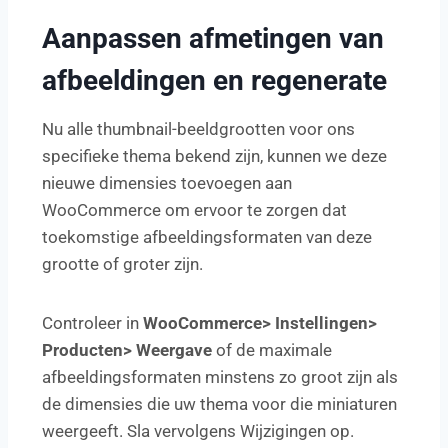
Aanpassen afmetingen van
afbeeldingen en regenerate
Nu alle thumbnail-beeldgrootten voor ons
specifieke thema bekend zijn, kunnen we deze
nieuwe dimensies toevoegen aan
WooCommerce om ervoor te zorgen dat
toekomstige afbeeldingsformaten van deze
grootte of groter zijn.
Controleer in
WooCommerce> Instellingen>
Producten> Weergave
of de maximale
afbeeldingsformaten minstens zo groot zijn als
de dimensies die uw thema voor die miniaturen
weergeeft. Sla vervolgens Wijzigingen op.