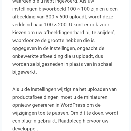
waarden die u hebt ingevoerd. Als uw
instellingen bijvoorbeeld 100 × 100 zijn en u een
afbeelding van 300 × 600 uploadt, wordt deze
verkleind naar 100 × 200. U kunt er ook voor
kiezen om uw afbeeldingen ‘hard bij te snijden’,
waardoor ze de grootte hebben die is
opgegeven in de instellingen, ongeacht de
onbewerkte afbeelding die u uploadt, dus
worden ze bijgesneden in plaats van in schaal
bijgewerkt.
Als u de instellingen wijzigt na het uploaden van
productafbeeldingen, moet u de miniaturen
opnieuw genereren in WordPress om de
wijzigingen toe te passen. Om dit te doen, wordt
een plug-in gebruikt. Raadpleeg hiervoor uw
developper.