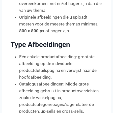
overeenkomen met en/of hoger zijn dan die
van uw thema.
Originele afbeeldingen die u uploadt,
moeten voor de meeste thema’s minimaal
800 x 800 px
of hoger zijn.
Type Afbeeldingen
Eén enkele productafbeelding: grootste
afbeelding op de individuele
productdetailspagina en verwijst naar de
hoofdafbeelding.
Catalogusafbeeldingen: Middelgrote
afbeelding gebruikt in productoverzichten,
zoals de winkelpagina,
productcategoriepagina’s, gerelateerde
producten, up-sells en cross-sells.