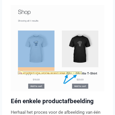
Eén enkele productafbeelding
Herhaal het proces voor de afbeelding van één