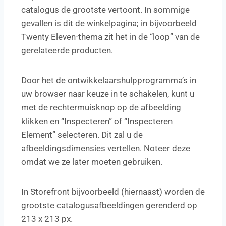
catalogus de grootste vertoont. In sommige
gevallen is dit de winkelpagina; in bijvoorbeeld
Twenty Eleven-thema zit het in de “loop” van de
gerelateerde producten.
Door het de ontwikkelaarshulpprogramma’s in
uw browser naar keuze in te schakelen, kunt u
met de rechtermuisknop op de afbeelding
klikken en “Inspecteren” of “Inspecteren
Element” selecteren. Dit zal u de
afbeeldingsdimensies vertellen. Noteer deze
omdat we ze later moeten gebruiken.
In Storefront bijvoorbeeld (hiernaast) worden de
grootste catalogusafbeeldingen gerenderd op
213 x 213 px.