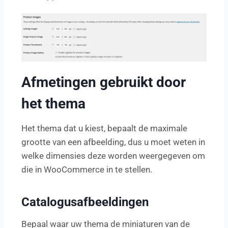
Afmetingen gebruikt door
het thema
Het thema dat u kiest, bepaalt de maximale
grootte van een afbeelding, dus u moet weten in
welke dimensies deze worden weergegeven om
die in WooCommerce in te stellen.
Catalogusafbeeldingen
Bepaal waar uw thema de miniaturen van de