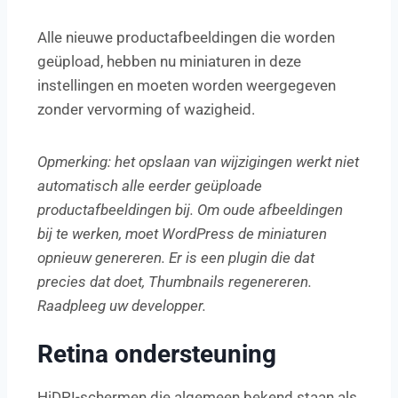
Alle nieuwe productafbeeldingen die worden
geüpload, hebben nu miniaturen in deze
instellingen en moeten worden weergegeven
zonder vervorming of wazigheid.
Opmerking: het opslaan van wijzigingen werkt niet
automatisch alle eerder geüploade
productafbeeldingen bij. Om oude afbeeldingen
bij te werken, moet WordPress de miniaturen
opnieuw genereren. Er is een plugin die dat
precies dat doet, Thumbnails regenereren.
Raadpleeg uw developper.
Retina ondersteuning
HiDPI-schermen die algemeen bekend staan als