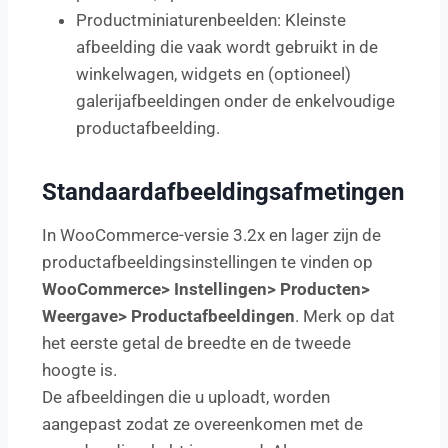
Productminiaturenbeelden: Kleinste
afbeelding die vaak wordt gebruikt in de
winkelwagen, widgets en (optioneel)
galerijafbeeldingen onder de enkelvoudige
productafbeelding.
Standaardafbeeldingsafmetingen
In WooCommerce-versie 3.2x en lager zijn de
productafbeeldingsinstellingen te vinden op
WooCommerce> Instellingen> Producten>
Weergave>
Productafbeeldingen
. Merk op dat
het eerste getal de breedte en de tweede
hoogte is.
De afbeeldingen die u uploadt, worden
aangepast zodat ze overeenkomen met de