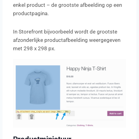
enkel product – de grootste afbeelding op een
productpagina.
In Storefront bijvoorbeeld wordt de grootste
afzonderlijke productafbeelding weergegeven
met 298 x 298 px.