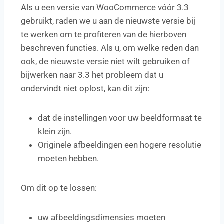
Als u een versie van WooCommerce vóór 3.3
gebruikt, raden we u aan de nieuwste versie bij
te werken om te profiteren van de hierboven
beschreven functies. Als u, om welke reden dan
ook, de nieuwste versie niet wilt gebruiken of
bijwerken naar 3.3 het probleem dat u
ondervindt niet oplost, kan dit zijn:
dat de instellingen voor uw beeldformaat te
klein zijn.
Originele afbeeldingen een hogere resolutie
moeten hebben.
Om dit op te lossen:
uw afbeeldingsdimensies moeten