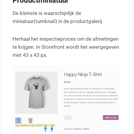
Productminiatuur
De kleinste is waarschijnlijk de
miniatuur(tumbnail) in de productgalerij.
Herhaal het inspectieproces om de afmetingen
te krijgen. In Storefront wordt het weergegeven
met 43 x 43 px.