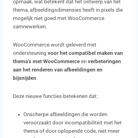
opmaak, wat betekent dat het ontwerp van het
thema, afbeeldingsdimensies heeft in pixels die
mogelijk niet goed met WooCommerce
samnewerken.
WooCommerce wordt geleverd met
ondersteuning
voor het compatibel maken van
thema’s met WooCommerce
en
verbeteringen
aan het renderen van afbeeldingen en
bijsnijden
.
Deze nieuwe functies betekenen dat:
Onscherpe afbeeldingen die worden
veroorzaakt door incompatibiliteit met het
thema of door oplopende code, niet meer