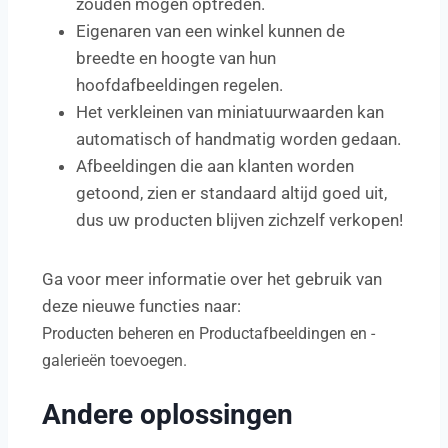
zouden mogen optreden.
Eigenaren van een winkel kunnen de
breedte en hoogte van hun
hoofdafbeeldingen regelen.
Het verkleinen van miniatuurwaarden kan
automatisch of handmatig worden gedaan.
Afbeeldingen die aan klanten worden
getoond, zien er standaard altijd goed uit,
dus uw producten blijven zichzelf verkopen!
Ga voor meer informatie over het gebruik van
deze nieuwe functies naar:
Producten beheren en Productafbeeldingen en -
galerieën toevoegen.
Andere oplossingen