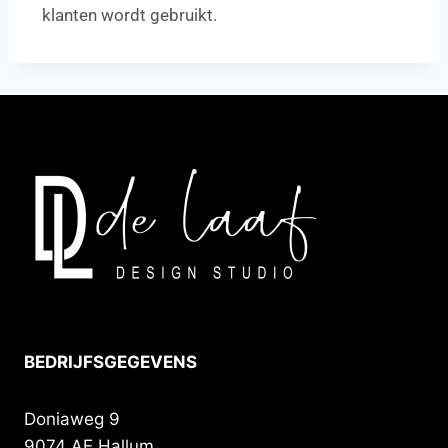
klanten wordt gebruikt.
BEDRIJFSGEGEVENS
Doniaweg 9
9074 AE Hallum