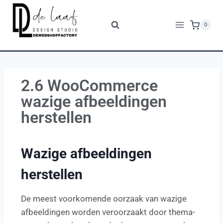
0
2.6 WooCommerce
wazige afbeeldingen
herstellen
Wazige afbeeldingen
herstellen
De meest voorkomende oorzaak van wazige
afbeeldingen worden veroorzaakt door thema-