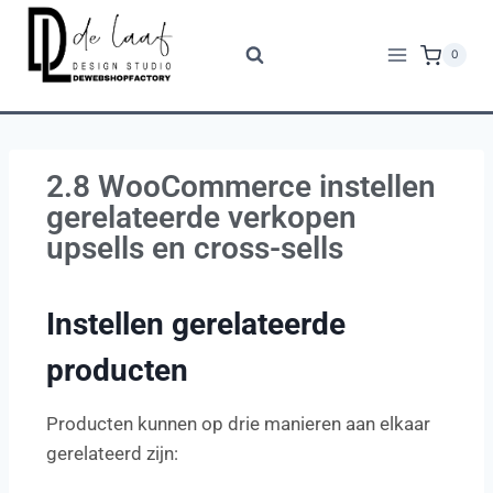
0
2.8 WooCommerce instellen
gerelateerde verkopen
upsells en cross-sells
Instellen gerelateerde
producten
Producten kunnen op drie manieren aan elkaar
gerelateerd zijn: