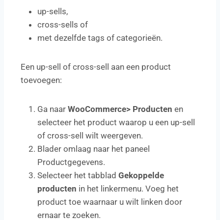
up-sells,
cross-sells of
met dezelfde tags of categorieën.
Een up-sell of cross-sell aan een product
toevoegen:
Ga naar
WooCommerce> Producten
en
selecteer het product waarop u een up-sell
of cross-sell wilt weergeven.
Blader omlaag naar het paneel
Productgegevens.
Selecteer het tabblad
Gekoppelde
producten
in het linkermenu. Voeg het
product toe waarnaar u wilt linken door
ernaar te zoeken.