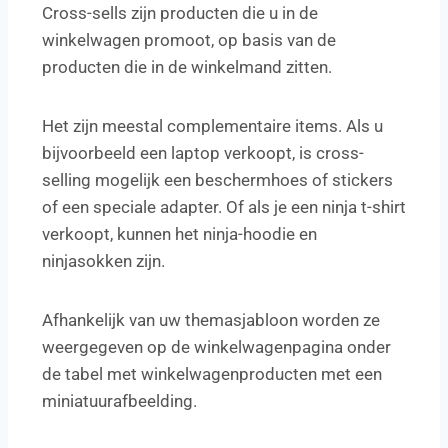
Cross-sells zijn producten die u in de
winkelwagen promoot, op basis van de
producten die in de winkelmand zitten.
Het zijn meestal complementaire items. Als u
bijvoorbeeld een laptop verkoopt, is cross-
selling mogelijk een beschermhoes of stickers
of een speciale adapter. Of als je een ninja t-shirt
verkoopt, kunnen het ninja-hoodie en
ninjasokken zijn.
Afhankelijk van uw themasjabloon worden ze
weergegeven op de winkelwagenpagina onder
de tabel met winkelwagenproducten met een
miniatuurafbeelding.