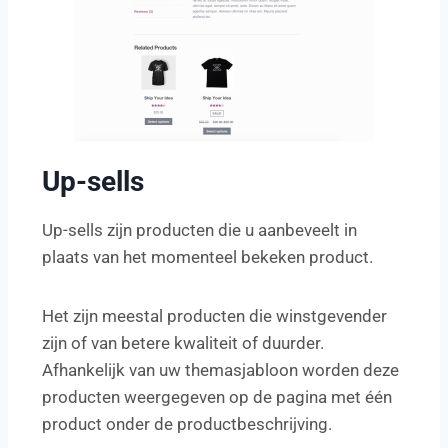
Up-sells
Up-sells zijn producten die u aanbeveelt in
plaats van het momenteel bekeken product.
Het zijn meestal producten die winstgevender
zijn of van betere kwaliteit of duurder.
Afhankelijk van uw themasjabloon worden deze
producten weergegeven op de pagina met één
product onder de productbeschrijving.