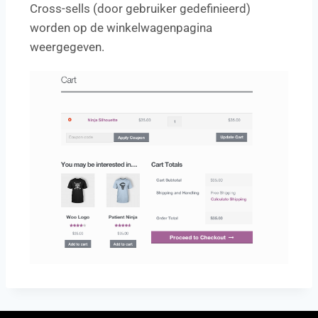
Cross-sells (door gebruiker gedefinieerd)
worden op de winkelwagenpagina
weergegeven.