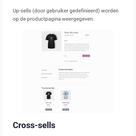
Up-sells (door gebruiker gedefinieerd) worden
op de productpagina weergegeven.
Cross-sells