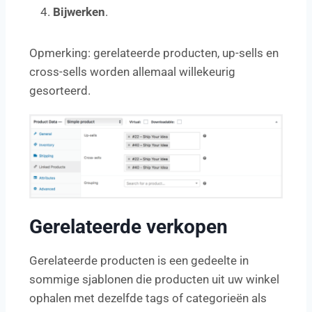
Bijwerken
.
Opmerking: gerelateerde producten, up-sells en
cross-sells worden allemaal willekeurig
gesorteerd.
Gerelateerde verkopen
Gerelateerde producten is een gedeelte in
sommige sjablonen die producten uit uw winkel
ophalen met dezelfde tags of categorieën als