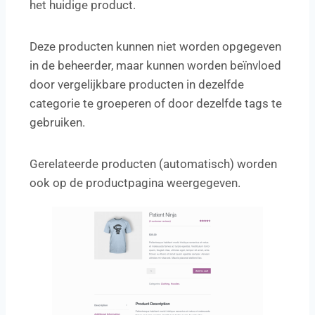
het huidige product.
Deze producten kunnen niet worden opgegeven
in de beheerder, maar kunnen worden beïnvloed
door vergelijkbare producten in dezelfde
categorie te groeperen of door dezelfde tags te
gebruiken.
Gerelateerde producten (automatisch) worden
ook op de productpagina weergegeven.