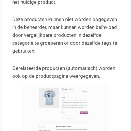
het huidige product.
Deze producten kunnen niet worden opgegeven
in de beheerder, maar kunnen worden beïnvloed
door vergelijkbare producten in dezelfde
categorie te groeperen of door dezelfde tags te
gebruiken.
Gerelateerde producten (automatisch) worden
ook op de productpagina weergegeven.