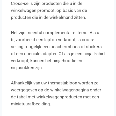
Cross-sells zijn producten die u in de
winkelwagen promoot, op basis van de
producten die in de winkelmand zitten.
Het zijn meestal complementaire items. Als u
bijvoorbeeld een laptop verkoopt, is cross-
selling mogelijk een beschermhoes of stickers
of een speciale adapter. Of als je een ninja t-shirt
verkoopt, kunnen het ninja-hoodie en
ninjasokken zijn.
Afhankelijk van uw themasjabloon worden ze
weergegeven op de winkelwagenpagina onder
de tabel met winkelwagenproducten met een
miniatuurafbeelding.