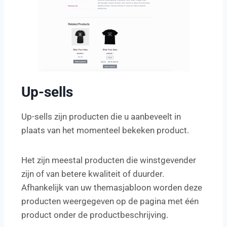
Up-sells
Up-sells zijn producten die u aanbeveelt in
plaats van het momenteel bekeken product.
Het zijn meestal producten die winstgevender
zijn of van betere kwaliteit of duurder.
Afhankelijk van uw themasjabloon worden deze
producten weergegeven op de pagina met één
product onder de productbeschrijving.