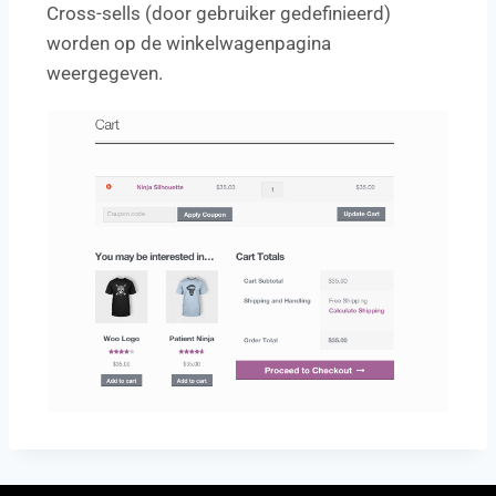
Cross-sells (door gebruiker gedefinieerd)
worden op de winkelwagenpagina
weergegeven.