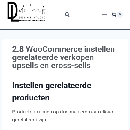
0
2.8 WooCommerce instellen
gerelateerde verkopen
upsells en cross-sells
Instellen gerelateerde
producten
Producten kunnen op drie manieren aan elkaar
gerelateerd zijn: