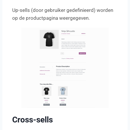
Up-sells (door gebruiker gedefinieerd) worden
op de productpagina weergegeven.
Cross-sells