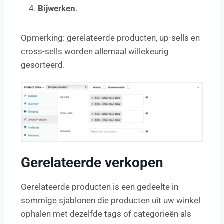
Bijwerken
.
Opmerking: gerelateerde producten, up-sells en
cross-sells worden allemaal willekeurig
gesorteerd.
Gerelateerde verkopen
Gerelateerde producten is een gedeelte in
sommige sjablonen die producten uit uw winkel
ophalen met dezelfde tags of categorieën als