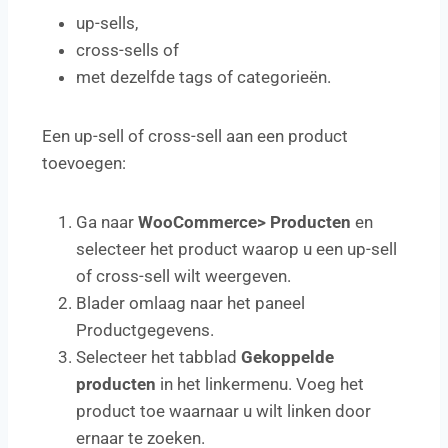
up-sells,
cross-sells of
met dezelfde tags of categorieën.
Een up-sell of cross-sell aan een product
toevoegen:
Ga naar
WooCommerce> Producten
en
selecteer het product waarop u een up-sell
of cross-sell wilt weergeven.
Blader omlaag naar het paneel
Productgegevens.
Selecteer het tabblad
Gekoppelde
producten
in het linkermenu. Voeg het
product toe waarnaar u wilt linken door
ernaar te zoeken.