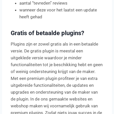
aantal “tevreden” reviews
wanneer deze voor het laatst een update
heeft gehad
Gratis of betaalde plugins?
Plugins zijn er zowel gratis als in een betaalde
versie. De gratis plugin is meestal een
uitgeklede versie waardoor je minder
functionaliteiten tot je beschikking hebt en geen
of weinig ondersteuning krijgt van de maker.
Met een premium plugin profiteer je van extra
uitgebreide functionaliteiten, de updates en
upgrades en ondersteuning van de maker van
de plugin. In de ons gemaakte websites en
webshop maken wij voornamelijk gebruik van
premium plugins. Zodat niets jouw succes in de