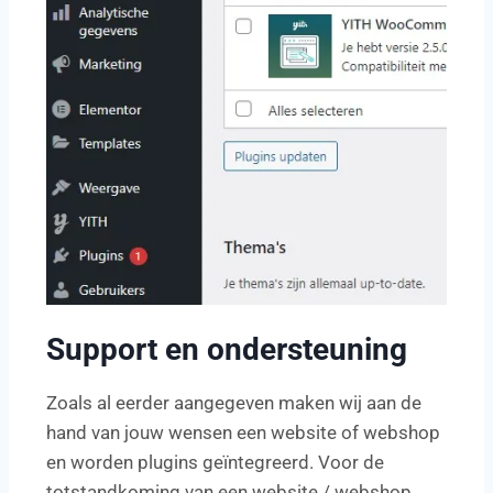
Support en ondersteuning
Zoals al eerder aangegeven maken wij aan de
hand van jouw wensen een website of webshop
en worden plugins geïntegreerd. Voor de
totstandkoming van een website / webshop,