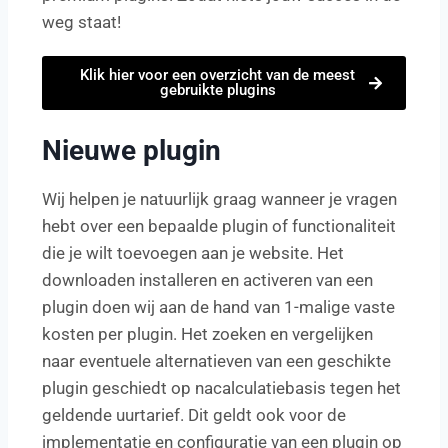
weg staat!
Klik hier voor een overzicht van de meest
gebruikte plugins
Nieuwe plugin
Wij helpen je natuurlijk graag wanneer je vragen
hebt over een bepaalde plugin of functionaliteit
die je wilt toevoegen aan je website. Het
downloaden installeren en activeren van een
plugin doen wij aan de hand van 1-malige vaste
kosten per plugin. Het zoeken en vergelijken
naar eventuele alternatieven van een geschikte
plugin geschiedt op nacalculatiebasis tegen het
geldende uurtarief. Dit geldt ook voor de
implementatie en configuratie van een plugin op