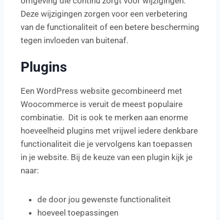
omgeving die continu zorgt voor wijzigingen.
Deze wijzigingen zorgen voor een verbetering
van de functionaliteit of een betere bescherming
tegen invloeden van buitenaf.
Plugins
Een WordPress website gecombineerd met
Woocommerce is veruit de meest populaire
combinatie. Dit is ook te merken aan enorme
hoeveelheid plugins met vrijwel iedere denkbare
functionaliteit die je vervolgens kan toepassen
in je website. Bij de keuze van een plugin kijk je
naar:
de door jou gewenste functionaliteit
hoeveel toepassingen