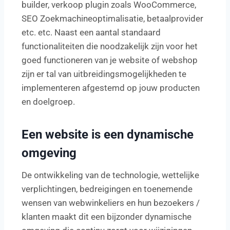
builder, verkoop plugin zoals WooCommerce,
SEO Zoekmachineoptimalisatie, betaalprovider
etc. etc. Naast een aantal standaard
functionaliteiten die noodzakelijk zijn voor het
goed functioneren van je website of webshop
zijn er tal van uitbreidingsmogelijkheden te
implementeren afgestemd op jouw producten
en doelgroep.
Een website is een dynamische
omgeving
De ontwikkeling van de technologie, wettelijke
verplichtingen, bedreigingen en toenemende
wensen van webwinkeliers en hun bezoekers /
klanten maakt dit een bijzonder dynamische