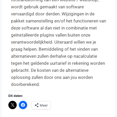
wordt gebruik gemaakt van software
vervaardigd door derden. Wijzigingen in de
pakket samenstelling en/of het functioneren van
deze software al dan niet in combinatie met
geïnstalleerde plugins vallen buiten onze
verantwoordelijkheid. Uiteraard willen we je
graag helpen. Bemiddeling of het vinden van
alternatieven zullen derhalve op nacalculatie
tegen het geldende uurtarief in rekening worden
gebracht. De kosten van de alternatieve
oplossing zullen door ons aan jou worden
doorberekend.
Dit delen:
Meer