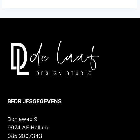
BEDRIJFSGEGEVENS
Doniaweg 9
9074 AE Hallum
085 2007343