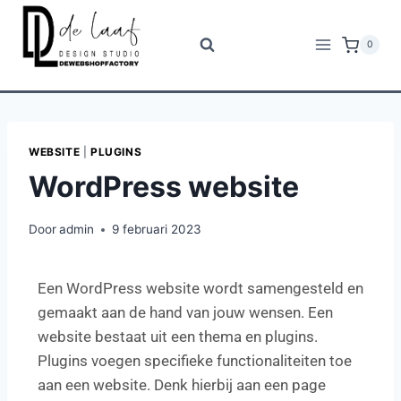
0
WEBSITE
|
PLUGINS
WordPress website
Door
admin
9 februari 2023
Een WordPress website wordt samengesteld en
gemaakt aan de hand van jouw wensen. Een
website bestaat uit een thema en plugins.
Plugins voegen specifieke functionaliteiten toe
aan een website. Denk hierbij aan een page