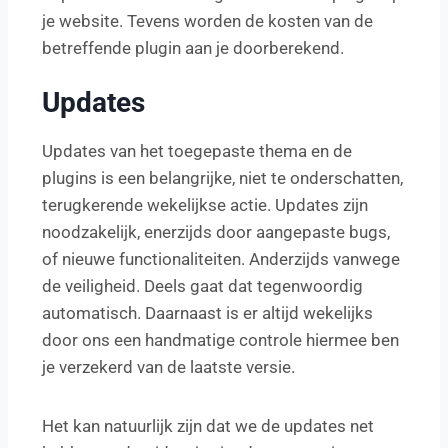
je website. Tevens worden de kosten van de
betreffende plugin aan je doorberekend.
Updates
Updates van het toegepaste thema en de
plugins is een belangrijke, niet te onderschatten,
terugkerende wekelijkse actie. Updates zijn
noodzakelijk, enerzijds door aangepaste bugs,
of nieuwe functionaliteiten. Anderzijds vanwege
de veiligheid. Deels gaat dat tegenwoordig
automatisch. Daarnaast is er altijd wekelijks
door ons een handmatige controle hiermee ben
je verzekerd van de laatste versie.
Het kan natuurlijk zijn dat we de updates net