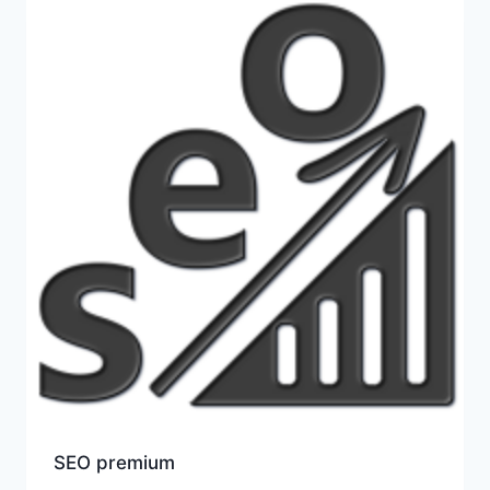
SEO premium