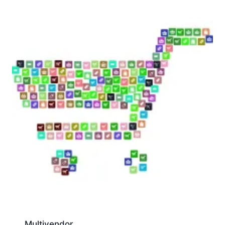
Multivendor