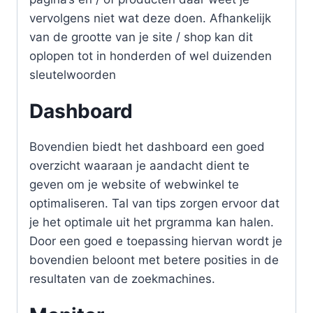
vervolgens niet wat deze doen. Afhankelijk
van de grootte van je site / shop kan dit
oplopen tot in honderden of wel duizenden
sleutelwoorden
Dashboard
Bovendien biedt het dashboard een goed
overzicht waaraan je aandacht dient te
geven om je website of webwinkel te
optimaliseren. Tal van tips zorgen ervoor dat
je het optimale uit het prgramma kan halen.
Door een goed e toepassing hiervan wordt je
bovendien beloont met betere posities in de
resultaten van de zoekmachines.