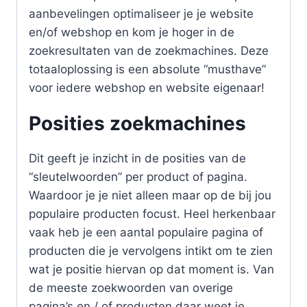
aanbevelingen optimaliseer je je website
en/of webshop en kom je hoger in de
zoekresultaten van de zoekmachines. Deze
totaaloplossing is een absolute “musthave”
voor iedere webshop en website eigenaar!
Posities zoekmachines
Dit geeft je inzicht in de posities van de
“sleutelwoorden” per product of pagina.
Waardoor je je niet alleen maar op de bij jou
populaire producten focust. Heel herkenbaar
vaak heb je een aantal populaire pagina of
producten die je vervolgens intikt om te zien
wat je positie hiervan op dat moment is. Van
de meeste zoekwoorden van overige
pagina’s en / of producten daar weet je