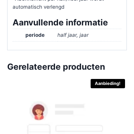
automatisch verlengd
Aanvullende informatie
periode
half jaar, jaar
Gerelateerde producten
Aanbieding!