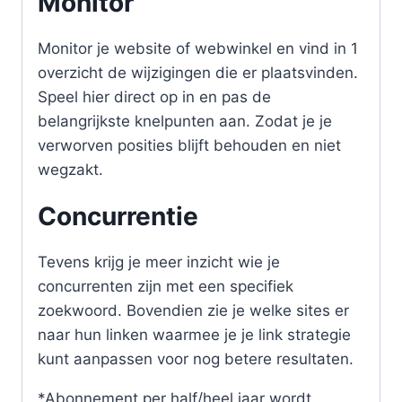
Monitor
Monitor je website of webwinkel en vind in 1
overzicht de wijzigingen die er plaatsvinden.
Speel hier direct op in en pas de
belangrijkste knelpunten aan. Zodat je je
verworven posities blijft behouden en niet
wegzakt.
Concurrentie
Tevens krijg je meer inzicht wie je
concurrenten zijn met een specifiek
zoekwoord. Bovendien zie je welke sites er
naar hun linken waarmee je je link strategie
kunt aanpassen voor nog betere resultaten.
*Abonnement per half/heel jaar wordt