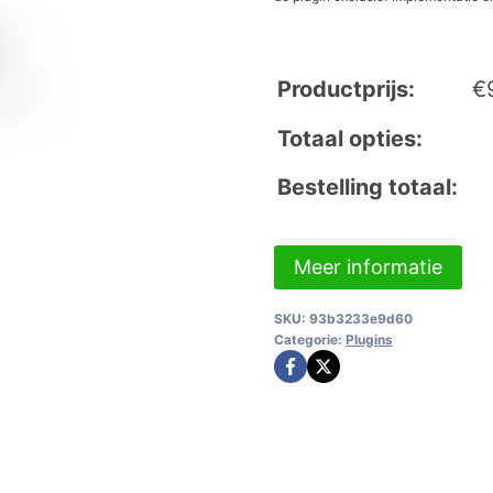
Productprijs:
€
Totaal opties:
Bestelling totaal:
Meer informatie
SKU:
93b3233e9d60
Categorie:
Plugins