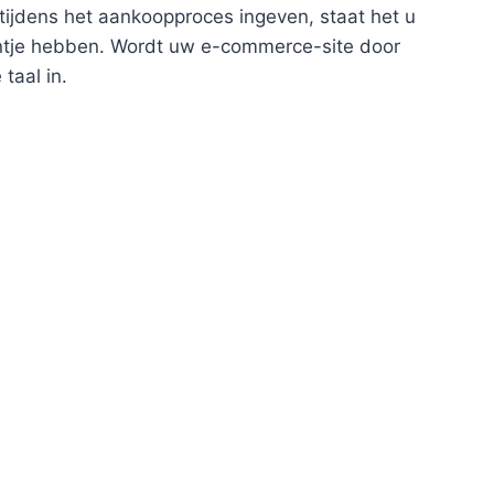
 tijdens het aankoopproces ingeven, staat het u
entje hebben. Wordt uw e-commerce-site door
taal in.