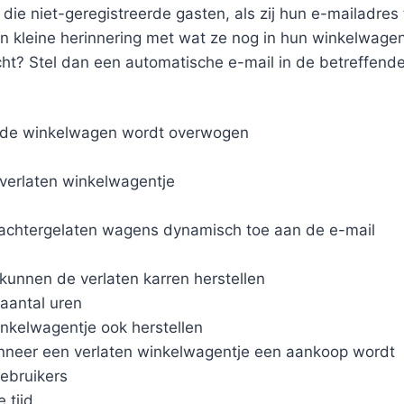
die niet-geregistreerde gasten, als zij hun e-mailadres
een kleine herinnering met wat ze nog in hun winkelwag
ht? Stel dan een automatische e-mail in de betreffende 
an de winkelwagen wordt overwogen
 verlaten winkelwagentje
 achtergelaten wagens dynamisch toe aan de e-mail
kunnen de verlaten karren herstellen
 aantal uren
nkelwagentje ook herstellen
neer een verlaten winkelwagentje een aankoop wordt
ebruikers
 tijd