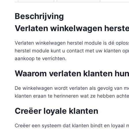
Beschrijving
Verlaten winkelwagen herst
Verlaten winkelwagen herstel module is dé oplos
herstel module kunt u contact met uw klanten op
aankoop te verrichten.
Waarom verlaten klanten hu
De winkelwagen wordt verlaten als gevolg van m
klanten eraan te herinneren wat ze hebben acht
Creëer loyale klanten
Creëer een systeem dat klanten bindt en loyaal 