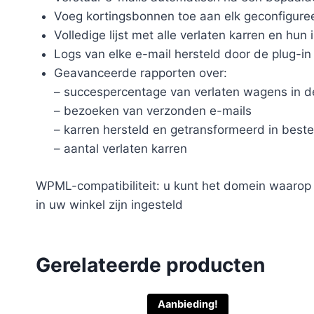
Voeg kortingsbonnen toe aan elk geconfigure
Volledige lijst met alle verlaten karren en hun 
Logs van elke e-mail hersteld door de plug-in
Geavanceerde rapporten over:
– succespercentage van verlaten wagens in de
– bezoeken van verzonden e-mails
– karren hersteld en getransformeerd in beste
– aantal verlaten karren
WPML-compatibiliteit: u kunt het domein waarop 
in uw winkel zijn ingesteld
Gerelateerde producten
Aanbieding!