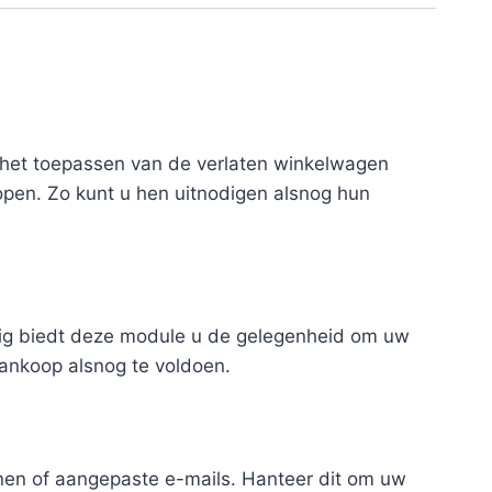
 het toepassen van de verlaten winkelwagen
pen. Zo kunt u hen uitnodigen alsnog hun
kig biedt deze module u de gelegenheid om uw
ankoop alsnog te voldoen.
nen of aangepaste e-mails. Hanteer dit om uw