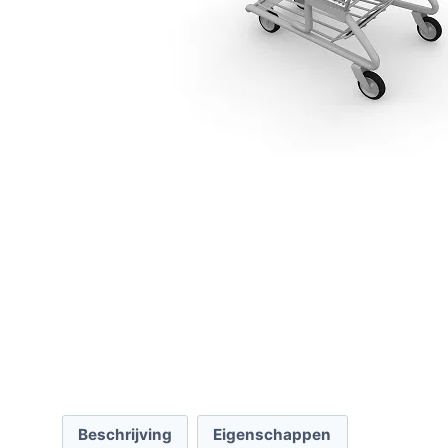
Beschrijving
Eigenschappen