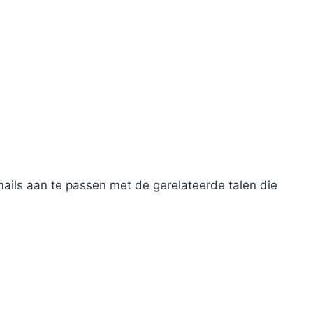
ails aan te passen met de gerelateerde talen die