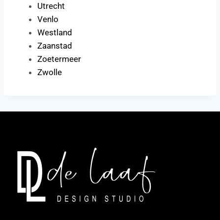
Utrecht
Venlo
Westland
Zaanstad
Zoetermeer
Zwolle