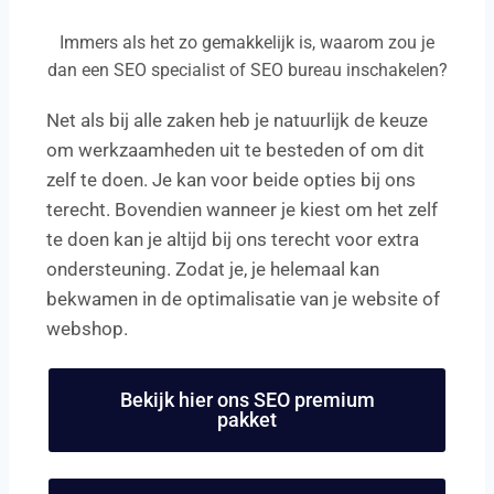
Immers als het zo gemakkelijk is, waarom zou je
dan een SEO specialist of SEO bureau inschakelen?
Net als bij alle zaken heb je natuurlijk de keuze
om werkzaamheden uit te besteden of om dit
zelf te doen. Je kan voor beide opties bij ons
terecht. Bovendien wanneer je kiest om het zelf
te doen kan je altijd bij ons terecht voor extra
ondersteuning. Zodat je, je helemaal kan
bekwamen in de optimalisatie van je website of
webshop.
Bekijk hier ons SEO premium
pakket