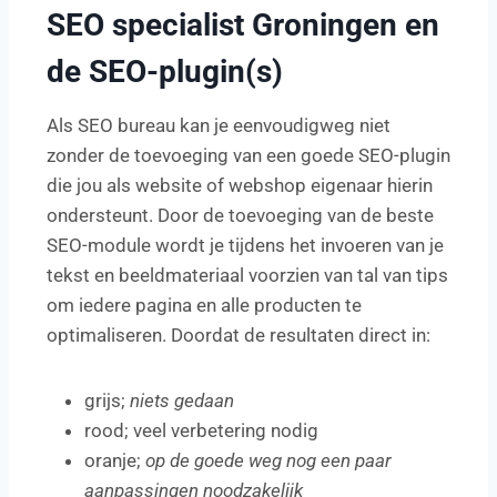
SEO specialist Groningen en
de SEO-plugin(s)
Als SEO bureau kan je eenvoudigweg niet
zonder de toevoeging van een goede SEO-plugin
die jou als website of webshop eigenaar hierin
ondersteunt. Door de toevoeging van de beste
SEO-module wordt je tijdens het invoeren van je
tekst en beeldmateriaal voorzien van tal van tips
om iedere pagina en alle producten te
optimaliseren. Doordat de resultaten direct in:
grijs;
niets gedaan
rood; veel verbetering nodig
oranje;
op de goede weg nog een paar
aanpassingen noodzakelijk