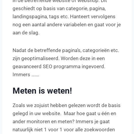
in de betreffende website of webshop. Dit
geschiedt op basis van categorie, pagina,
landingspagina, tags etc. Hanteert vervolgens
nog een aantal andere variabelen en gaat voor je
aan de slag.
Nadat de betreffende pagina’s, categorieën etc.
zijn geoptimaliseerd. Worden deze in een
geavanceerd SEO programma ingevoerd.
Immers …….
Meten is weten!
Zoals we zojuist hebben gelezen wordt de basis
gelegd in uw website. Maar hoe gaat u één en
ander monitoren en meten? Immers je gaat
natuurlijk niet 1 voor 1 voor alle zoekwoorden