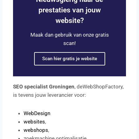
prestaties van jouw
website?
Maak dan gebruik van onze gratis
scan!
Scan hier gratis je website
SEO specialist Groningen
, deWebShopFactory,
is tevens jouw leverancier voor:
WebDesign
websites
,
webshops
,
zoekmachine optimalisatie