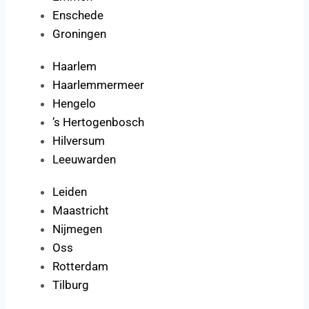
Enschede
Groningen
Haarlem
Haarlemmermeer
Hengelo
’s Hertogenbosch
Hilversum
Leeuwarden
Leiden
Maastricht
Nijmegen
Oss
Rotterdam
Tilburg