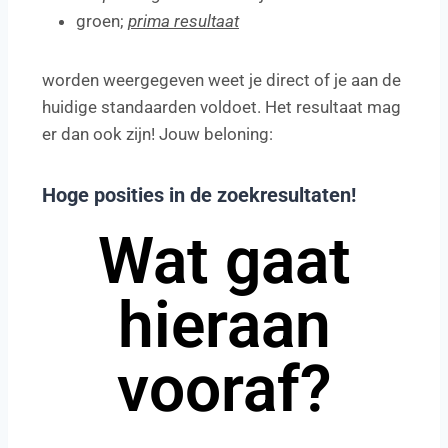
groen;
prima resultaat
worden weergegeven weet je direct of je aan de
huidige standaarden voldoet. Het resultaat mag
er dan ook zijn! Jouw beloning:
Hoge posities in de zoekresultaten!
Wat gaat
hieraan
vooraf?