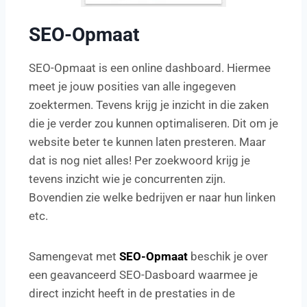
SEO-Opmaat
SEO-Opmaat is een online dashboard. Hiermee
meet je jouw posities van alle ingegeven
zoektermen. Tevens krijg je inzicht in die zaken
die je verder zou kunnen optimaliseren. Dit om je
website beter te kunnen laten presteren. Maar
dat is nog niet alles! Per zoekwoord krijg je
tevens inzicht wie je concurrenten zijn.
Bovendien zie welke bedrijven er naar hun linken
etc.
Samengevat met
SEO-Opmaat
beschik je over
een geavanceerd SEO-Dasboard waarmee je
direct inzicht heeft in de prestaties in de