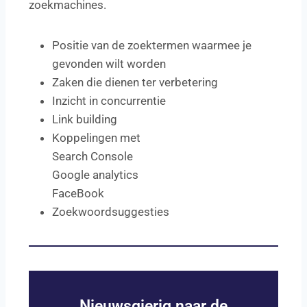
zoekmachines.
Positie van de zoektermen waarmee je
gevonden wilt worden
Zaken die dienen ter verbetering
Inzicht in concurrentie
Link building
Koppelingen met
Search Console
Google analytics
FaceBook
Zoekwoordsuggesties
Nieuwsgierig naar de