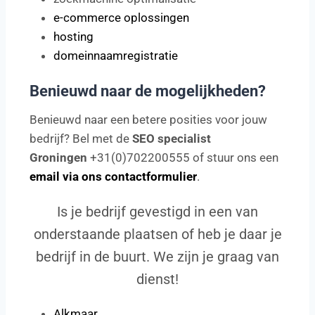
e-commerce oplossingen
hosting
domeinnaamregistratie
Benieuwd naar de mogelijkheden?
Benieuwd naar een betere posities voor jouw
bedrijf? Bel met de
SEO specialist
Groningen
+31(0)702200555 of stuur ons een
email via ons contactformulier
.
Is je bedrijf gevestigd in een van
onderstaande plaatsen of heb je daar je
bedrijf in de buurt. We zijn je graag van
dienst!
Alkmaar