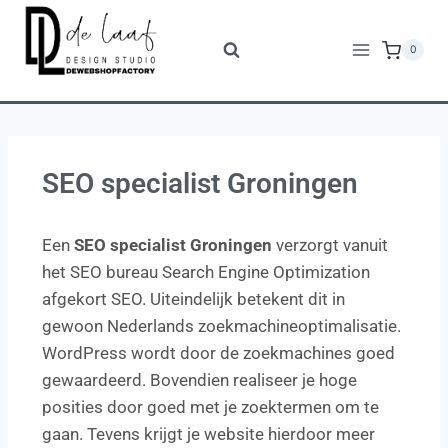
0
SEO specialist Groningen
Een
SEO specialist Groningen
verzorgt vanuit
het SEO bureau Search Engine Optimization
afgekort SEO. Uiteindelijk betekent dit in
gewoon Nederlands zoekmachineoptimalisatie.
WordPress wordt door de zoekmachines goed
gewaardeerd. Bovendien realiseer je hoge
posities door goed met je zoektermen om te
gaan. Tevens krijgt je website hierdoor meer