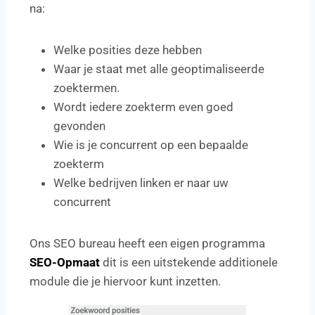
na:
Welke posities deze hebben
Waar je staat met alle geoptimaliseerde
zoektermen.
Wordt iedere zoekterm even goed
gevonden
Wie is je concurrent op een bepaalde
zoekterm
Welke bedrijven linken er naar uw
concurrent
Ons SEO bureau heeft een eigen programma
SEO-Opmaat
dit is een uitstekende additionele
module die je hiervoor kunt inzetten.