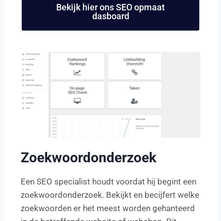
Bekijk hier ons SEO opmaat
dasboard
Zoekwoordonderzoek
Een SEO specialist houdt voordat hij begint een
zoekwoordonderzoek. Bekijkt en becijfert welke
zoekwoorden er het meest worden gehanteerd