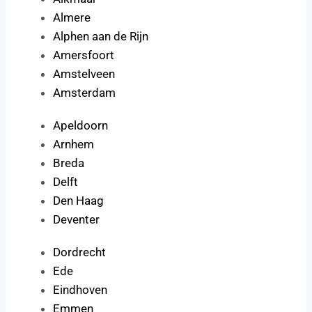
Almere
Alphen aan de Rijn
Amersfoort
Amstelveen
Amsterdam
Apeldoorn
Arnhem
Breda
Delft
Den Haag
Deventer
Dordrecht
Ede
Eindhoven
Emmen