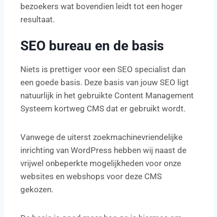
bezoekers wat bovendien leidt tot een hoger
resultaat.
SEO bureau en de basis
Niets is prettiger voor een SEO specialist dan
een goede basis. Deze basis van jouw SEO ligt
natuurlijk in het gebruikte Content Management
Systeem kortweg CMS dat er gebruikt wordt.
Vanwege de uiterst zoekmachinevriendelijke
inrichting van WordPress hebben wij naast de
vrijwel onbeperkte mogelijkheden voor onze
websites en webshops voor deze CMS
gekozen.