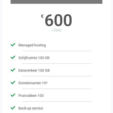
600
€
/Jaar
Managed hosting
Schijfruimte 100 GB
Dataverkeer 100 GB
Domeinnamen 10*
Postvakken 100
Back-up service