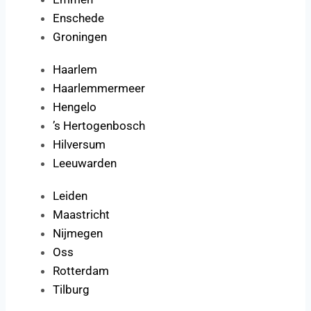
Enschede
Groningen
Haarlem
Haarlemmermeer
Hengelo
’s Hertogenbosch
Hilversum
Leeuwarden
Leiden
Maastricht
Nijmegen
Oss
Rotterdam
Tilburg