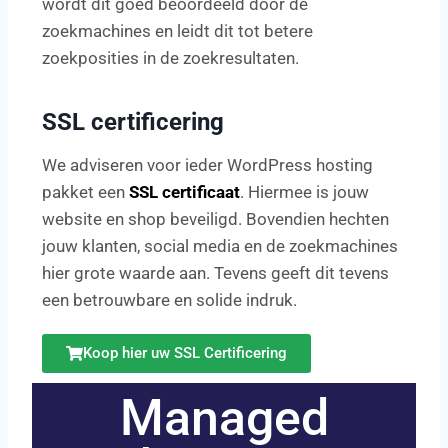
wordt dit goed beoordeeld door de
zoekmachines en leidt dit tot betere
zoekposities in de zoekresultaten.
SSL certificering
We adviseren voor ieder WordPress hosting
pakket een
SSL certificaat
. Hiermee is jouw
website en shop beveiligd. Bovendien hechten
jouw klanten, social media en de zoekmachines
hier grote waarde aan. Tevens geeft dit tevens
een betrouwbare en solide indruk.
Koop hier uw SSL Certificering
Managed