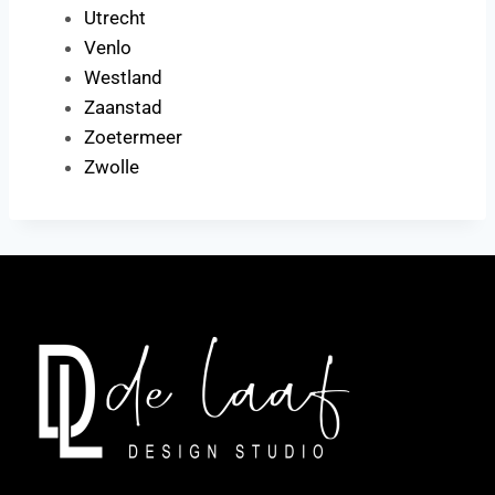
Utrecht
Venlo
Westland
Zaanstad
Zoetermeer
Zwolle