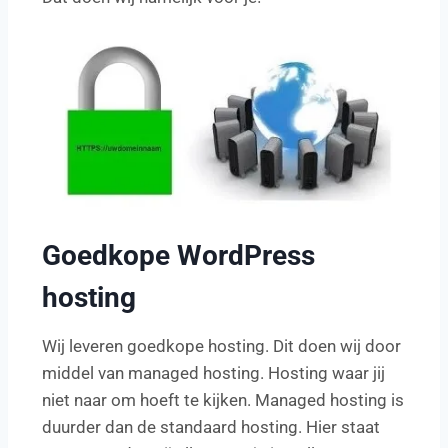
Goedkope WordPress
hosting
Wij leveren goedkope hosting. Dit doen wij door
middel van managed hosting. Hosting waar jij
niet naar om hoeft te kijken. Managed hosting is
duurder dan de standaard hosting. Hier staat