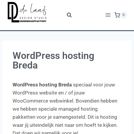
0
WordPress hosting
Breda
WordPress hosting Breda
speciaal voor jouw
WordPress website en / of jouw
WooCommerce webwinkel. Bovendien hebben
we hebben speciale managed hosting
pakketten voor je samengesteld. Dit is hosting
waar jij uiteindelijk niet naar om hoeft te kijken.
Dat doen wij namelijk voor je!