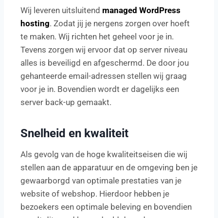
Wij leveren uitsluitend
managed WordPress
hosting
. Zodat jij je nergens zorgen over hoeft
te maken. Wij richten het geheel voor je in.
Tevens zorgen wij ervoor dat op server niveau
alles is beveiligd en afgeschermd. De door jou
gehanteerde email-adressen stellen wij graag
voor je in. Bovendien wordt er dagelijks een
server back-up gemaakt.
Snelheid en kwaliteit
Als gevolg van de hoge kwaliteitseisen die wij
stellen aan de apparatuur en de omgeving ben je
gewaarborgd van optimale prestaties van je
website of webshop. Hierdoor hebben je
bezoekers een optimale beleving en bovendien