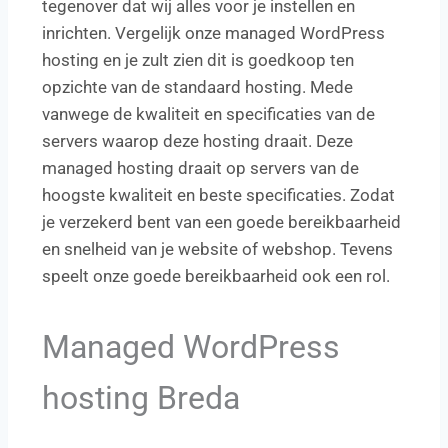
tegenover dat wij alles voor je instellen en
inrichten. Vergelijk onze managed WordPress
hosting en je zult zien dit is goedkoop ten
opzichte van de standaard hosting. Mede
vanwege de kwaliteit en specificaties van de
servers waarop deze hosting draait. Deze
managed hosting draait op servers van de
hoogste kwaliteit en beste specificaties. Zodat
je verzekerd bent van een goede bereikbaarheid
en snelheid van je website of webshop. Tevens
speelt onze goede bereikbaarheid ook een rol.
Managed WordPress
hosting Breda