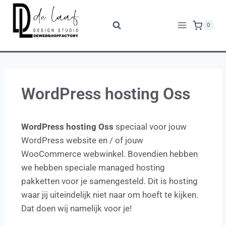
0
WordPress hosting Oss
WordPress hosting Oss
speciaal voor jouw
WordPress website en / of jouw
WooCommerce webwinkel. Bovendien hebben
we hebben speciale managed hosting
pakketten voor je samengesteld. Dit is hosting
waar jij uiteindelijk niet naar om hoeft te kijken.
Dat doen wij namelijk voor je!