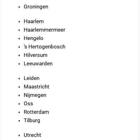
Groningen
Haarlem
Haarlemmermeer
Hengelo
’s Hertogenbosch
Hilversum
Leeuwarden
Leiden
Maastricht
Nijmegen
Oss
Rotterdam
Tilburg
Utrecht