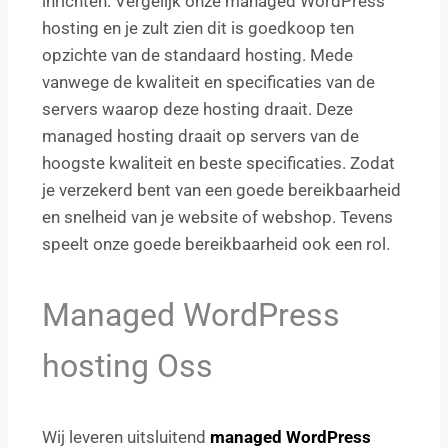
inrichten. Vergelijk onze managed WordPress
hosting en je zult zien dit is goedkoop ten
opzichte van de standaard hosting. Mede
vanwege de kwaliteit en specificaties van de
servers waarop deze hosting draait. Deze
managed hosting draait op servers van de
hoogste kwaliteit en beste specificaties. Zodat
je verzekerd bent van een goede bereikbaarheid
en snelheid van je website of webshop. Tevens
speelt onze goede bereikbaarheid ook een rol.
Managed WordPress
hosting Oss
Wij leveren uitsluitend
managed WordPress