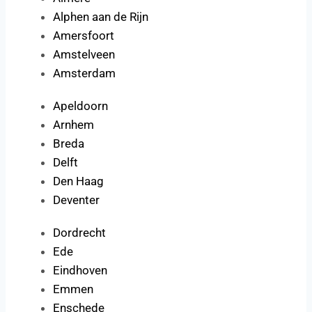
Alphen aan de Rijn
Amersfoort
Amstelveen
Amsterdam
Apeldoorn
Arnhem
Breda
Delft
Den Haag
Deventer
Dordrecht
Ede
Eindhoven
Emmen
Enschede