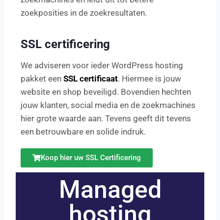
zoekposities in de zoekresultaten.
SSL certificering
We adviseren voor ieder WordPress hosting
pakket een
SSL certificaat
. Hiermee is jouw
website en shop beveiligd. Bovendien hechten
jouw klanten, social media en de zoekmachines
hier grote waarde aan. Tevens geeft dit tevens
een betrouwbare en solide indruk.
Koop hier uw SSL Certificering
Managed
hosting