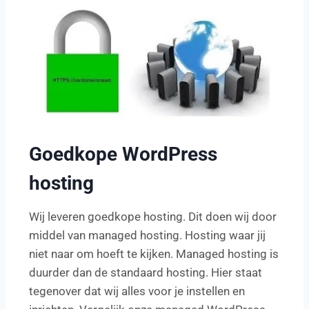
Goedkope WordPress
hosting
Wij leveren goedkope hosting. Dit doen wij door
middel van managed hosting. Hosting waar jij
niet naar om hoeft te kijken. Managed hosting is
duurder dan de standaard hosting. Hier staat
tegenover dat wij alles voor je instellen en