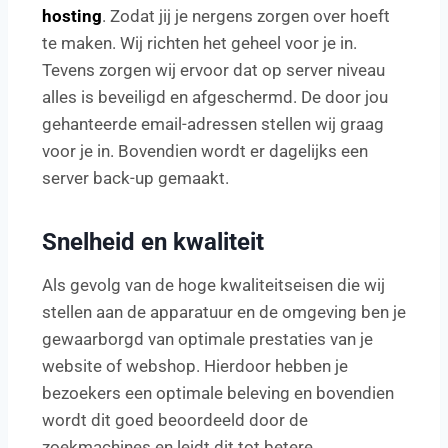
hosting
. Zodat jij je nergens zorgen over hoeft
te maken. Wij richten het geheel voor je in.
Tevens zorgen wij ervoor dat op server niveau
alles is beveiligd en afgeschermd. De door jou
gehanteerde email-adressen stellen wij graag
voor je in. Bovendien wordt er dagelijks een
server back-up gemaakt.
Snelheid en kwaliteit
Als gevolg van de hoge kwaliteitseisen die wij
stellen aan de apparatuur en de omgeving ben je
gewaarborgd van optimale prestaties van je
website of webshop. Hierdoor hebben je
bezoekers een optimale beleving en bovendien
wordt dit goed beoordeeld door de
zoekmachines en leidt dit tot betere