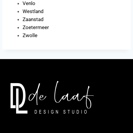
Venlo
Westland
Zaanstad
Zoetermeer
Zwolle