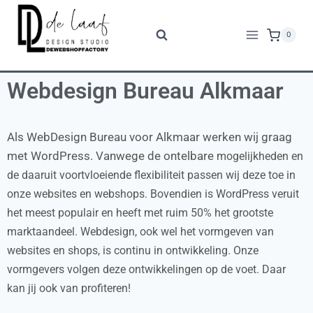
0
Webdesign Bureau Alkmaar
Als WebDesign Bureau voor Alkmaar werken wij graag
met WordPress. Vanwege de ontelbare
mogelijkheden en
de daaruit voortvloeiende flexibiliteit passen wij deze toe in
onze websites en webshops. Bovendien is WordPress veruit
het meest populair en heeft met ruim 50% het grootste
marktaandeel. Webdesign, ook wel het vormgeven van
websites en shops, is continu in ontwikkeling. Onze
vormgevers volgen deze ontwikkelingen op de voet. Daar
kan jij ook van profiteren!