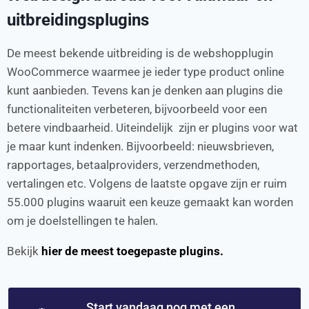
uitbreidingsplugins
De meest bekende uitbreiding is de webshopplugin
WooCommerce waarmee je ieder type product online
kunt aanbieden. Tevens kan je denken aan plugins die
functionaliteiten verbeteren, bijvoorbeeld voor een
betere vindbaarheid. Uiteindelijk zijn er plugins voor wat
je maar kunt indenken. Bijvoorbeeld: nieuwsbrieven,
rapportages, betaalproviders, verzendmethoden,
vertalingen etc. Volgens de laatste opgave zijn er ruim
55.000 plugins waaruit een keuze gemaakt kan worden
om je doelstellingen te halen.
Bekijk
hier de meest toegepaste plugins.
Start vandaag nog met een