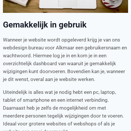
Gemakkelijk in gebruik
Wanneer je website wordt opgeleverd krijg je van ons
webdesign bureau voor Alkmaar een gebruikersnaam en
wachtwoord. Hiermee log je in en kom je in een
overzichtelijk dashboard van waaruit je gemakkelijk
wijzigingen kunt doorvoeren. Bovendien kan je, wanneer
je dit wenst, overal aan je website werken.
Uiteindelijk is alles wat je nodig hebt een pc, laptop,
tablet of smartphone en een internet verbinding.
Daarnaast heb je zelfs de mogelijkheid om met
meerdere personen tegelijk wijzigingen door te voeren.
Ideaal voor grotere websites of webshops of als je