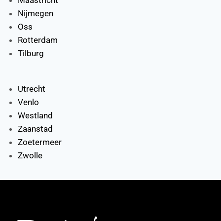
Nijmegen
Oss
Rotterdam
Tilburg
Utrecht
Venlo
Westland
Zaanstad
Zoetermeer
Zwolle