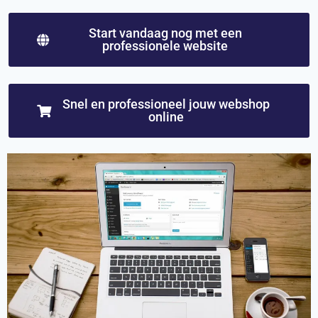
Start vandaag nog met een
professionele website
Snel en professioneel jouw webshop
online