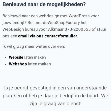
Benieuwd naar de mogelijkheden?
Benieuwd naar een webdesign met WordPress voor
jouw bedrijf? Bel met deWebShopFactory het
WebDesign bureau voor Alkmaar 070-2200555 of stuur
ons een
email via ons contactformulier
.
Ik wil graag meer weten over een:
Website
laten maken
Webshop
laten maken
Is je bedrijf gevestigd in een van onderstaande
plaatsen of heb je daar je bedrijf in de buurt. We
zijn je graag van dienst!