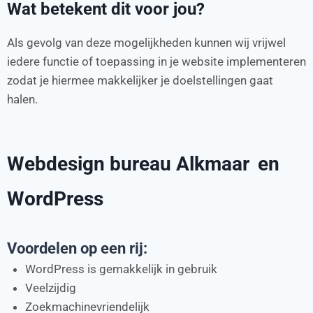
Wat betekent dit voor jou?
Als gevolg van deze mogelijkheden kunnen wij vrijwel
iedere functie of toepassing in je website implementeren
zodat je hiermee makkelijker je doelstellingen gaat
halen.
Webdesign bureau Alkmaar
en
WordPress
Voordelen op een rij:
WordPress is gemakkelijk in gebruik
Veelzijdig
Zoekmachinevriendelijk