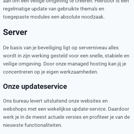
aan om een veilige omgeving te creëren. Hierdoor is een
regelmatige update van gebruikte thema’s en
toegepaste modules een absolute noodzaak.
Server
De basis van je beveiliging ligt op serverniveau alles
wordt in zijn werking gesteld voor een snelle, stabiele en
veilige omgeving. Door onze managed hosting kan jij je
concentreren op je eigen werkzaamheden.
Onze updateservice
Ons bureau levert uitsluitend onze websites en
webshops met een wekelijkse update-service. Daardoor
werk je in de meest actuele versies en profiteer je van de
nieuwste functionaliteiten.