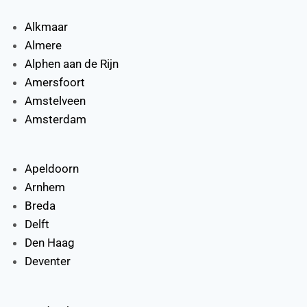
Alkmaar
Almere
Alphen aan de Rijn
Amersfoort
Amstelveen
Amsterdam
Apeldoorn
Arnhem
Breda
Delft
Den Haag
Deventer