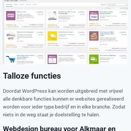
Talloze functies
Doordat WordPress kan worden uitgebreid met vrijwel
alle denkbare functies kunnen er websites gerealiseerd
worden voor ieder type bedrijf en in elke branche. Zodat
niets in de weg staat je doelstelling te halen.
Webdesign bureau voor Alkmaar en