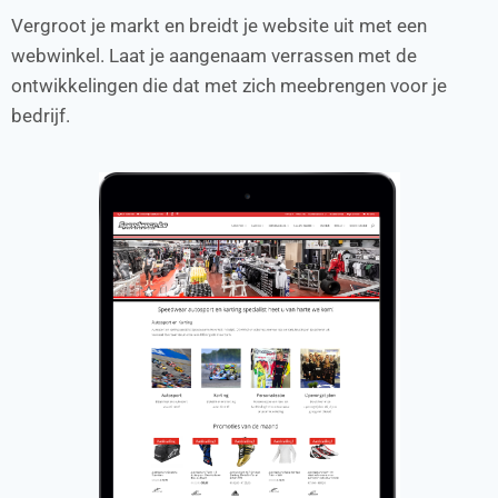
Vergroot je markt en breidt je website uit met een
webwinkel. Laat je aangenaam verrassen met de
ontwikkelingen die dat met zich meebrengen voor je
bedrijf.