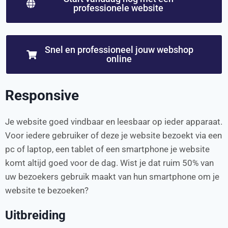
professionele website
Snel en professioneel jouw webshop
online
Responsive
Je website goed vindbaar en leesbaar op ieder apparaat.
Voor iedere gebruiker of deze je website bezoekt via een
pc of laptop, een tablet of een smartphone je website
komt altijd goed voor de dag. Wist je dat ruim 50% van
uw bezoekers gebruik maakt van hun smartphone om je
website te bezoeken?
Uitbreiding