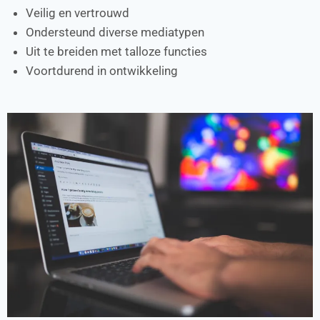
Veilig en vertrouwd
Ondersteund diverse mediatypen
Uit te breiden met talloze functies
Voortdurend in ontwikkeling