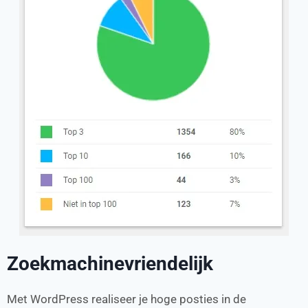
Zoekmachinevriendelijk
Met WordPress realiseer je hoge posties in de