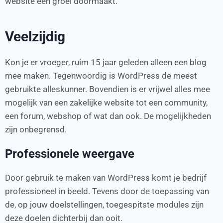
website een groei doormaakt.
Veelzijdig
Kon je er vroeger, ruim 15 jaar geleden alleen een blog
mee maken. Tegenwoordig is WordPress de meest
gebruikte alleskunner. Bovendien is er vrijwel alles mee
mogelijk van een zakelijke website tot een community,
een forum, webshop of wat dan ook. De mogelijkheden
zijn onbegrensd.
Professionele weergave
Door gebruik te maken van WordPress komt je bedrijf
professioneel in beeld. Tevens door de toepassing van
de, op jouw doelstellingen, toegespitste modules zijn
deze doelen dichterbij dan ooit.