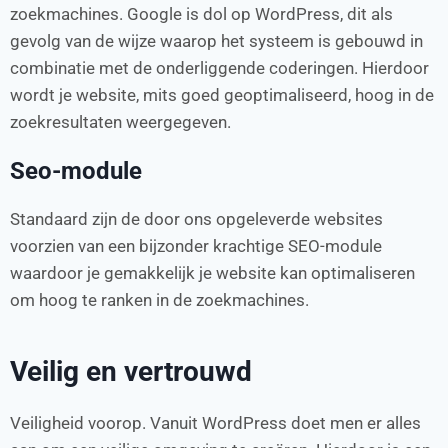
zoekmachines. Google is dol op WordPress, dit als
gevolg van de wijze waarop het systeem is gebouwd in
combinatie met de onderliggende coderingen. Hierdoor
wordt je website, mits goed geoptimaliseerd, hoog in de
zoekresultaten weergegeven.
Seo-module
Standaard zijn de door ons opgeleverde websites
voorzien van een bijzonder krachtige SEO-module
waardoor je gemakkelijk je website kan optimaliseren
om hoog te ranken in de zoekmachines.
Veilig en vertrouwd
Veiligheid voorop. Vanuit WordPress doet men er alles