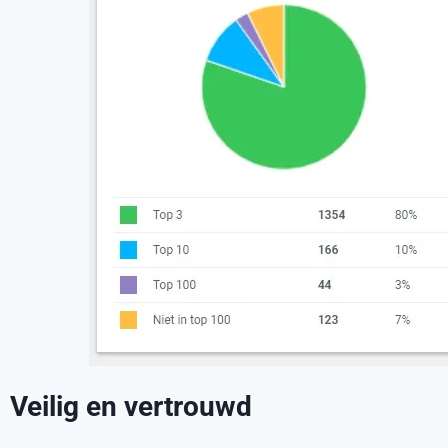
Veilig en vertrouwd