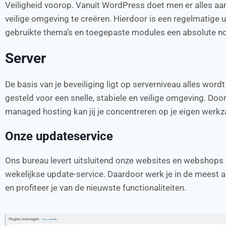
Veiligheid voorop. Vanuit WordPress doet men er alles a
veilige omgeving te creëren. Hierdoor is een regelmatige 
gebruikte thema’s en toegepaste modules een absolute 
Server
De basis van je beveiliging ligt op serverniveau alles wordt
gesteld voor een snelle, stabiele en veilige omgeving. Doo
managed hosting kan jij je concentreren op je eigen we
Onze updateservice
Ons bureau levert uitsluitend onze websites en webshops
wekelijkse update-service. Daardoor werk je in de meest a
en profiteer je van de nieuwste functionaliteiten.