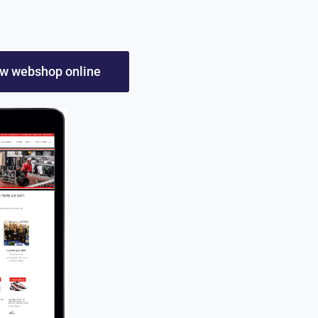
uw webshop online