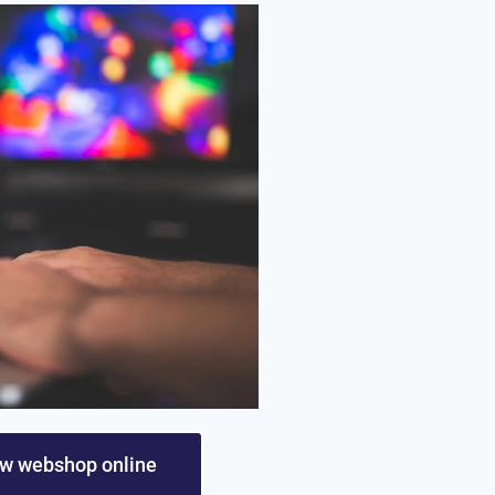
uw webshop online