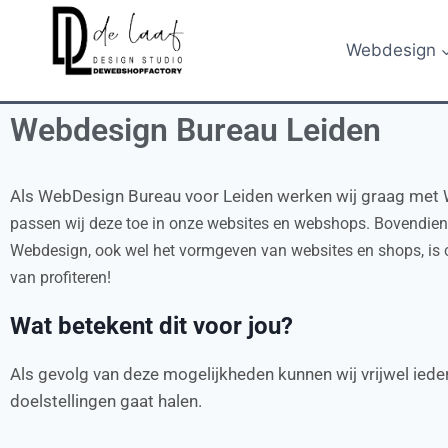
Webdesign
Webdesign Bureau Leiden
Als WebDesign Bureau voor Leiden werken wij graag met
passen wij deze toe in onze websites en webshops. Bovendien 
Webdesign, ook wel het vormgeven van websites en shops, is c
van profiteren!
Wat betekent dit voor jou?
Als gevolg van deze mogelijkheden kunnen wij vrijwel iede
doelstellingen gaat halen.