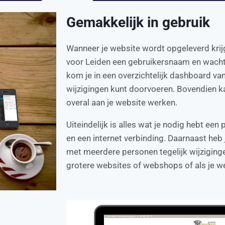
Gemakkelijk in gebruik
Wanneer je website wordt opgeleverd krij
voor Leiden een gebruikersnaam en wacht
kom je in een overzichtelijk dashboard va
wijzigingen kunt doorvoeren. Bovendien ka
overal aan je website werken.
Uiteindelijk is alles wat je nodig hebt een
en een internet verbinding. Daarnaast heb
met meerdere personen tegelijk wijziginge
grotere websites of webshops of als je w