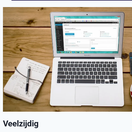
Veelzijdig