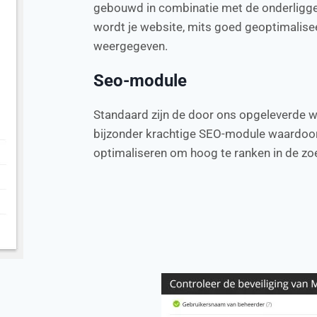
gebouwd in combinatie met de onderligg
wordt je website, mits goed geoptimalise
weergegeven.
Seo-module
Standaard zijn de door ons opgeleverde w
bijzonder krachtige SEO-module waardoor 
optimaliseren om hoog te ranken in de z