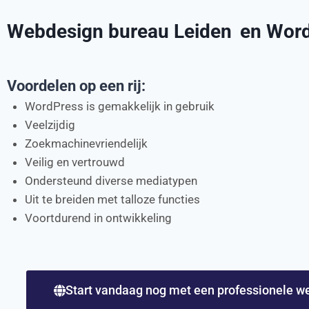
Webdesign bureau Leiden
en Wor
Voordelen op een rij:
WordPress is gemakkelijk in gebruik
Veelzijdig
Zoekmachinevriendelijk
Veilig en vertrouwd
Ondersteund diverse mediatypen
Uit te breiden met talloze functies
Voortdurend in ontwikkeling
Start vandaag nog met een professionele w