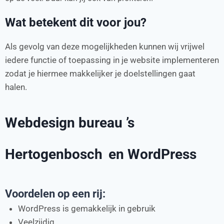
Wat betekent dit voor jou?
Als gevolg van deze mogelijkheden kunnen wij vrijwel
iedere functie of toepassing in je website implementeren
zodat je hiermee makkelijker je doelstellingen gaat
halen.
Webdesign bureau ’s
Hertogenbosch
en WordPress
Voordelen op een rij:
WordPress is gemakkelijk in gebruik
Veelzijdig