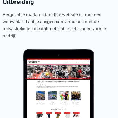
Uitbreiding
Vergroot je markt en breidt je website uit met een
webwinkel. Laat je aangenaam verrassen met de
ontwikkelingen die dat met zich meebrengen voor je
bedrijf.