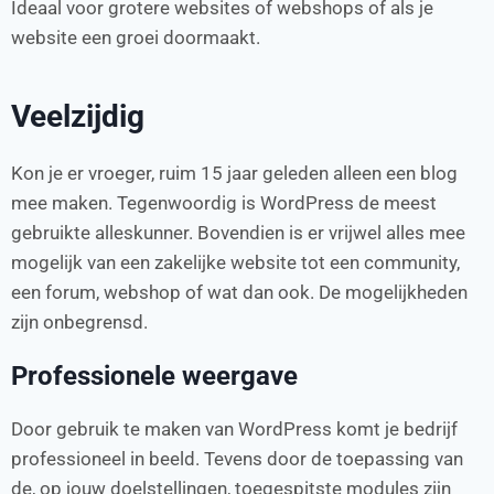
Ideaal voor grotere websites of webshops of als je
website een groei doormaakt.
Veelzijdig
Kon je er vroeger, ruim 15 jaar geleden alleen een blog
mee maken. Tegenwoordig is WordPress de meest
gebruikte alleskunner. Bovendien is er vrijwel alles mee
mogelijk van een zakelijke website tot een community,
een forum, webshop of wat dan ook. De mogelijkheden
zijn onbegrensd.
Professionele weergave
Door gebruik te maken van WordPress komt je bedrijf
professioneel in beeld. Tevens door de toepassing van
de, op jouw doelstellingen, toegespitste modules zijn