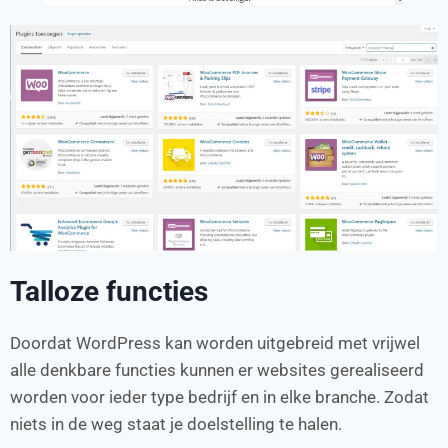
Talloze functies
Doordat WordPress kan worden uitgebreid met vrijwel
alle denkbare functies kunnen er websites gerealiseerd
worden voor ieder type bedrijf en in elke branche. Zodat
niets in de weg staat je doelstelling te halen.