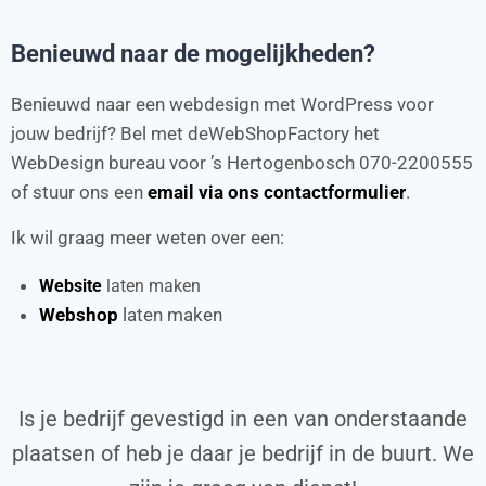
Benieuwd naar de mogelijkheden?
Benieuwd naar een webdesign met WordPress voor
jouw bedrijf? Bel met deWebShopFactory het
WebDesign bureau voor ’s Hertogenbosch 070-2200555
of stuur ons een
email via ons contactformulier
.
Ik wil graag meer weten over een:
Website
laten maken
Webshop
laten maken
Is je bedrijf gevestigd in een van onderstaande
plaatsen of heb je daar je bedrijf in de buurt. We