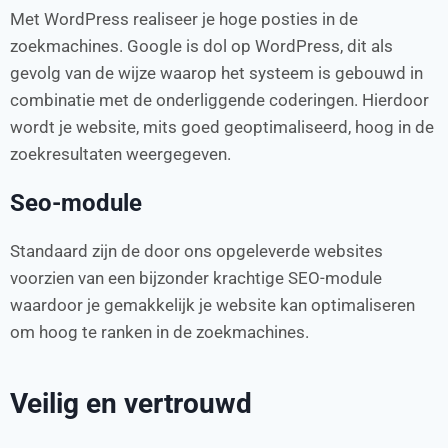
Met WordPress realiseer je hoge posties in de
zoekmachines. Google is dol op WordPress, dit als
gevolg van de wijze waarop het systeem is gebouwd in
combinatie met de onderliggende coderingen. Hierdoor
wordt je website, mits goed geoptimaliseerd, hoog in de
zoekresultaten weergegeven.
Seo-module
Standaard zijn de door ons opgeleverde websites
voorzien van een bijzonder krachtige SEO-module
waardoor je gemakkelijk je website kan optimaliseren
om hoog te ranken in de zoekmachines.
Veilig en vertrouwd