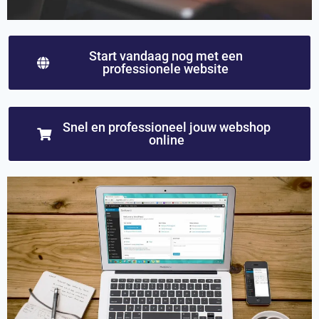
Start vandaag nog met een
professionele website
Snel en professioneel jouw webshop
online