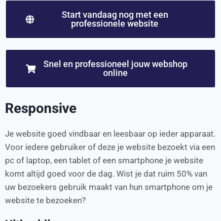
Start vandaag nog met een
professionele website
Snel en professioneel jouw webshop
online
Responsive
Je website goed vindbaar en leesbaar op ieder apparaat.
Voor iedere gebruiker of deze je website bezoekt via een
pc of laptop, een tablet of een smartphone je website
komt altijd goed voor de dag. Wist je dat ruim 50% van
uw bezoekers gebruik maakt van hun smartphone om je
website te bezoeken?