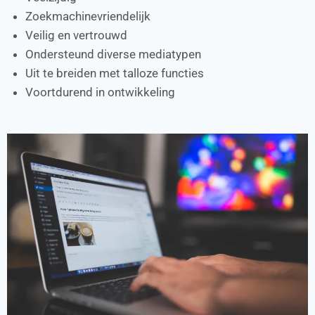
Zoekmachinevriendelijk
Veilig en vertrouwd
Ondersteund diverse mediatypen
Uit te breiden met talloze functies
Voortdurend in ontwikkeling