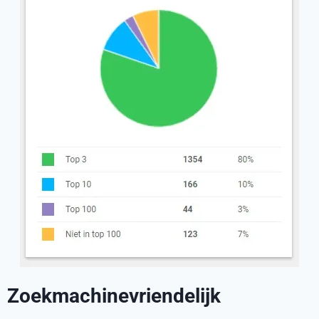
Zoekmachinevriendelijk