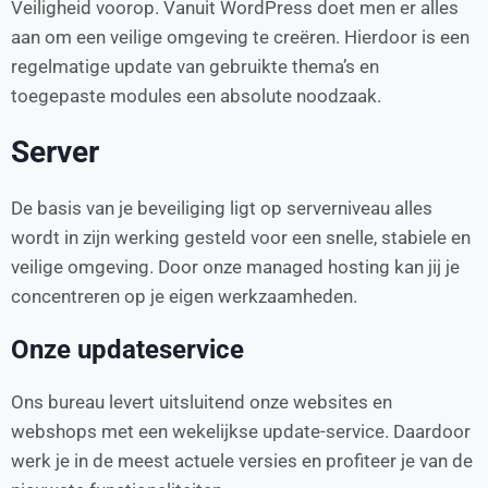
Veiligheid voorop. Vanuit WordPress doet men er alles
aan om een veilige omgeving te creëren. Hierdoor is een
regelmatige update van gebruikte thema’s en
toegepaste modules een absolute noodzaak.
Server
De basis van je beveiliging ligt op serverniveau alles
wordt in zijn werking gesteld voor een snelle, stabiele en
veilige omgeving. Door onze managed hosting kan jij je
concentreren op je eigen werkzaamheden.
Onze updateservice
Ons bureau levert uitsluitend onze websites en
webshops met een wekelijkse update-service. Daardoor
werk je in de meest actuele versies en profiteer je van de