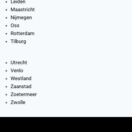
Leiden
Maastricht
Nijmegen
Oss
Rotterdam
Tilburg
Utrecht
Venlo
Westland
Zaanstad
Zoetermeer
Zwolle