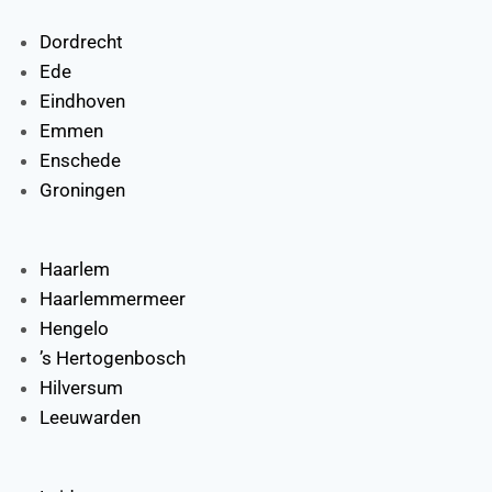
Dordrecht
Ede
Eindhoven
Emmen
Enschede
Groningen
Haarlem
Haarlemmermeer
Hengelo
’s Hertogenbosch
Hilversum
Leeuwarden