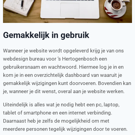
Gemakkelijk in gebruik
Wanneer je website wordt opgeleverd krijg je van ons
webdesign bureau voor ’s Hertogenbosch een
gebruikersnaam en wachtwoord. Hiermee log je in en
kom je in een overzichtelijk dashboard van waaruit je
gemakkelijk wijzigingen kunt doorvoeren. Bovendien kan
je, wanneer je dit wenst, overal aan je website werken.
Uiteindelijk is alles wat je nodig hebt een pc, laptop,
tablet of smartphone en een internet verbinding.
Daarnaast heb je zelfs de mogelijkheid om met
meerdere personen tegelijk wijzigingen door te voeren.