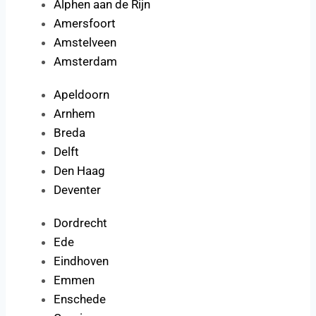
Alphen aan de Rijn
Amersfoort
Amstelveen
Amsterdam
Apeldoorn
Arnhem
Breda
Delft
Den Haag
Deventer
Dordrecht
Ede
Eindhoven
Emmen
Enschede