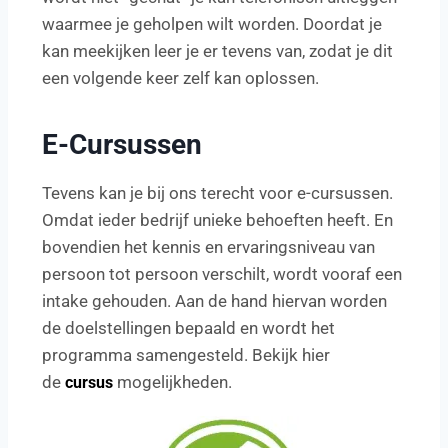
waarmee je geholpen wilt worden. Doordat je
kan meekijken leer je er tevens van, zodat je dit
een volgende keer zelf kan oplossen.
E-Cursussen
Tevens kan je bij ons terecht voor e-cursussen.
Omdat ieder bedrijf unieke behoeften heeft. En
bovendien het kennis en ervaringsniveau van
persoon tot persoon verschilt, wordt vooraf een
intake gehouden. Aan de hand hiervan worden
de doelstellingen bepaald en wordt het
programma samengesteld. Bekijk hier
de
mogelijkheden.
cursus