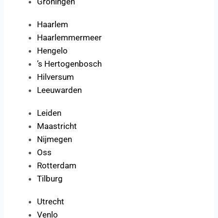
Groningen
Haarlem
Haarlemmermeer
Hengelo
’s Hertogenbosch
Hilversum
Leeuwarden
Leiden
Maastricht
Nijmegen
Oss
Rotterdam
Tilburg
Utrecht
Venlo