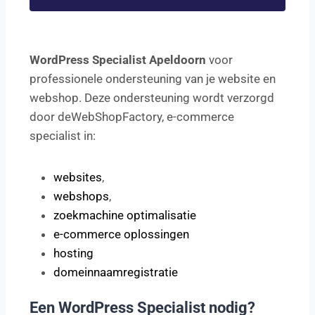
WordPress Specialist Apeldoorn
voor
professionele ondersteuning van je website en
webshop. Deze ondersteuning wordt verzorgd
door deWebShopFactory, e-commerce
specialist in:
websites
,
webshops
,
zoekmachine optimalisatie
e-commerce oplossingen
hosting
domeinnaamregistratie
Een WordPress Specialist nodig?