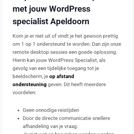
met jouw WordPress
specialist Apeldoorn
Kom je er niet uit of vindt je het gewoon prettig
om 1 op 1 ondersteund te worden. Dan zijn onze
remote desktop sessies een goede oplossing.
Hierin kan jouw WordPress Specialist, als
gevolg van een tijdelijke toegang tot je
beeldscherm, je
op afstand
ondersteuning
geven. Dit heeft meerdere
voordelen:
Geen onnodige reistijden
Door de directe communicatie snellere
afhandeling van je vraag.