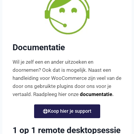
Documentatie
Wil je zelf een en ander uitzoeken en
doornemen? Ook dat is mogelijk. Naast een
handleiding voor WooCommerce zijn veel van de
door ons gebruikte plugins door ons voor je
vertaald. Raadpleeg hier onze
documentatie
.
Koop hier je support
1 op 1 remote desktopsessie