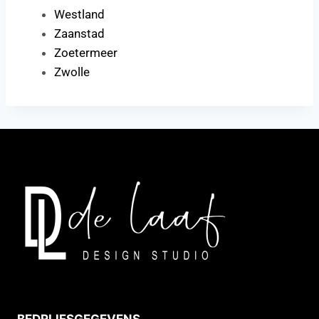
Westland
Zaanstad
Zoetermeer
Zwolle
BEDRIJFSGEGEVENS