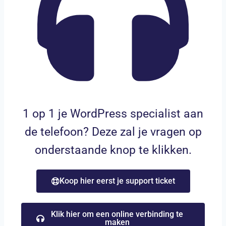
1 op 1 je WordPress specialist aan
de telefoon? Deze zal je vragen op
onderstaande knop te klikken.
Koop hier eerst je support ticket
Klik hier om een online verbinding te
maken