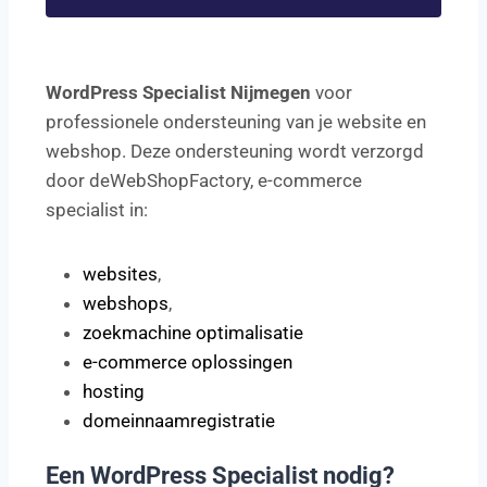
WordPress Specialist Nijmegen
voor
professionele ondersteuning van je website en
webshop. Deze ondersteuning wordt verzorgd
door deWebShopFactory, e-commerce
specialist in:
websites
,
webshops
,
zoekmachine optimalisatie
e-commerce oplossingen
hosting
domeinnaamregistratie
Een WordPress Specialist nodig?