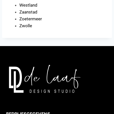
Westland
Zaanstad
Zoetermeer
Zwolle
BEDRIJFSGEGEVENS