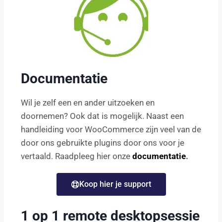
Documentatie
Wil je zelf een en ander uitzoeken en
doornemen? Ook dat is mogelijk. Naast een
handleiding voor WooCommerce zijn veel van de
door ons gebruikte plugins door ons voor je
vertaald. Raadpleeg hier onze
documentatie
.
Koop hier je support
1 op 1 remote desktopsessie