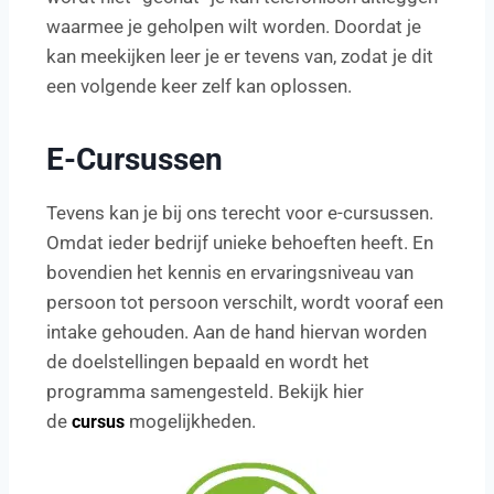
waarmee je geholpen wilt worden. Doordat je
kan meekijken leer je er tevens van, zodat je dit
een volgende keer zelf kan oplossen.
E-Cursussen
Tevens kan je bij ons terecht voor e-cursussen.
Omdat ieder bedrijf unieke behoeften heeft. En
bovendien het kennis en ervaringsniveau van
persoon tot persoon verschilt, wordt vooraf een
intake gehouden. Aan de hand hiervan worden
de doelstellingen bepaald en wordt het
programma samengesteld. Bekijk hier
de
mogelijkheden.
cursus