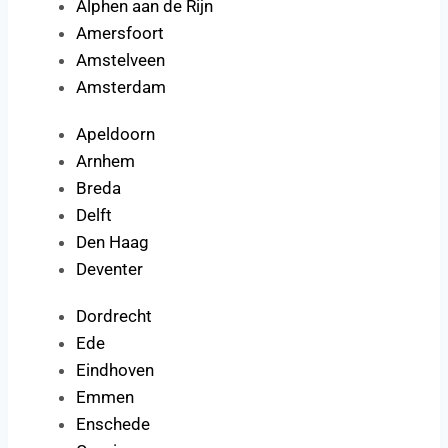
Alphen aan de Rijn
Amersfoort
Amstelveen
Amsterdam
Apeldoorn
Arnhem
Breda
Delft
Den Haag
Deventer
Dordrecht
Ede
Eindhoven
Emmen
Enschede