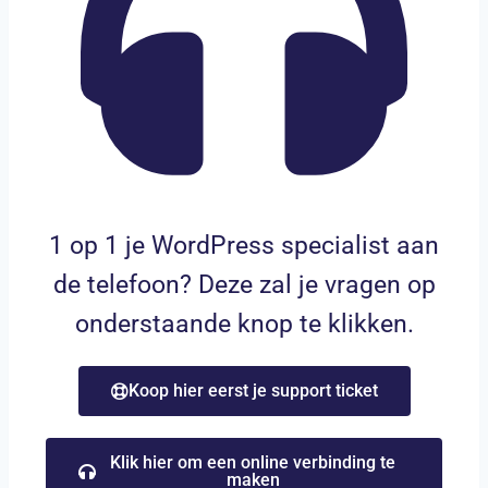
1 op 1 je WordPress specialist aan
de telefoon? Deze zal je vragen op
onderstaande knop te klikken.
Koop hier eerst je support ticket
Klik hier om een online verbinding te
maken