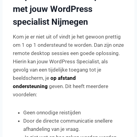
met jouw WordPress
specialist Nijmegen
Kom je er niet uit of vindt je het gewoon prettig
om 1 op 1 ondersteund te worden. Dan zijn onze
remote desktop sessies een goede oplossing.
Hierin kan jouw WordPress Specialist, als
gevolg van een tijdelijke toegang tot je
beeldscherm, je
op afstand
ondersteuning
geven. Dit heeft meerdere
voordelen:
Geen onnodige reistijden
Door de directe communicatie snellere
afhandeling van je vraag.