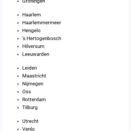
Groningen
Haarlem
Haarlemmermeer
Hengelo
’s Hertogenbosch
Hilversum
Leeuwarden
Leiden
Maastricht
Nijmegen
Oss
Rotterdam
Tilburg
Utrecht
Venlo