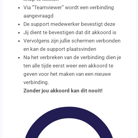
Via “Teamviewer” wordt een verbinding
aangevraagd
De support medewerker bevestigt deze
Jij dient te bevestigen dat dit akkoord is
Vervolgens zijn jullie schermen verbonden
en kan de support plaatsvinden
Na het verbreken van de verbinding dien je
ten alle tijde eerst weer een akkoord te
geven voor het maken van een nieuwe
verbinding.
Zonder jou akkoord kan dit nooit!