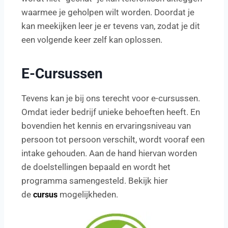
waarmee je geholpen wilt worden. Doordat je
kan meekijken leer je er tevens van, zodat je dit
een volgende keer zelf kan oplossen.
E-Cursussen
Tevens kan je bij ons terecht voor e-cursussen.
Omdat ieder bedrijf unieke behoeften heeft. En
bovendien het kennis en ervaringsniveau van
persoon tot persoon verschilt, wordt vooraf een
intake gehouden. Aan de hand hiervan worden
de doelstellingen bepaald en wordt het
programma samengesteld. Bekijk hier
de
mogelijkheden.
cursus