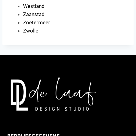
Westland
Zaanstad
Zoetermeer
Zwolle
BEDRIJFSGEGEVENS