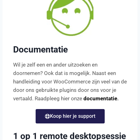
Documentatie
Wil je zelf een en ander uitzoeken en
doornemen? Ook dat is mogelijk. Naast een
handleiding voor WooCommerce zijn veel van de
door ons gebruikte plugins door ons voor je
vertaald. Raadpleeg hier onze
documentatie
.
Koop hier je support
1 op 1 remote desktopsessie