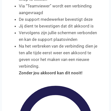
Via “Teamviewer” wordt een verbinding
aangevraagd
De support medewerker bevestigt deze
Jij dient te bevestigen dat dit akkoord is
Vervolgens zijn jullie schermen verbonden
en kan de support plaatsvinden
Na het verbreken van de verbinding dien je
ten alle tijde eerst weer een akkoord te
geven voor het maken van een nieuwe
verbinding.
Zonder jou akkoord kan dit nooit!