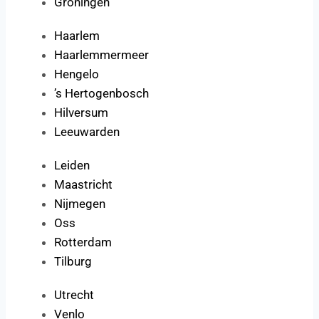
Groningen
Haarlem
Haarlemmermeer
Hengelo
’s Hertogenbosch
Hilversum
Leeuwarden
Leiden
Maastricht
Nijmegen
Oss
Rotterdam
Tilburg
Utrecht
Venlo