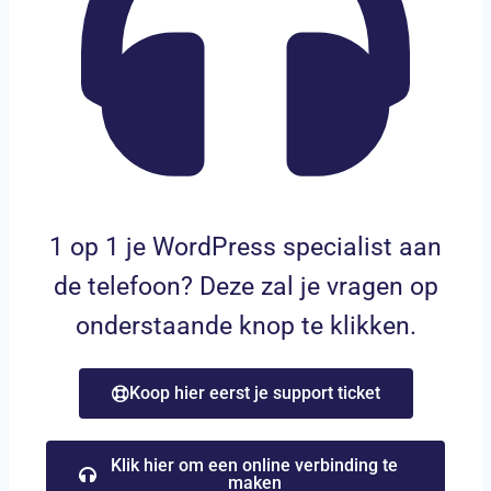
1 op 1 je WordPress specialist aan
de telefoon? Deze zal je vragen op
onderstaande knop te klikken.
Koop hier eerst je support ticket
Klik hier om een online verbinding te
maken