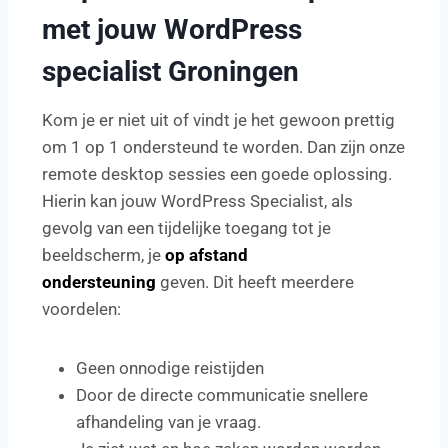
met jouw WordPress
specialist Groningen
Kom je er niet uit of vindt je het gewoon prettig
om 1 op 1 ondersteund te worden. Dan zijn onze
remote desktop sessies een goede oplossing.
Hierin kan jouw WordPress Specialist, als
gevolg van een tijdelijke toegang tot je
beeldscherm, je
op afstand
ondersteuning
geven. Dit heeft meerdere
voordelen:
Geen onnodige reistijden
Door de directe communicatie snellere
afhandeling van je vraag.