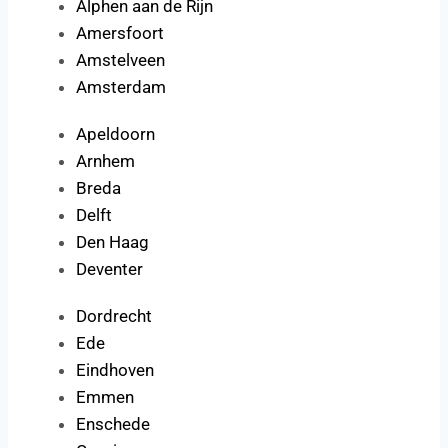
Alphen aan de Rijn
Amersfoort
Amstelveen
Amsterdam
Apeldoorn
Arnhem
Breda
Delft
Den Haag
Deventer
Dordrecht
Ede
Eindhoven
Emmen
Enschede