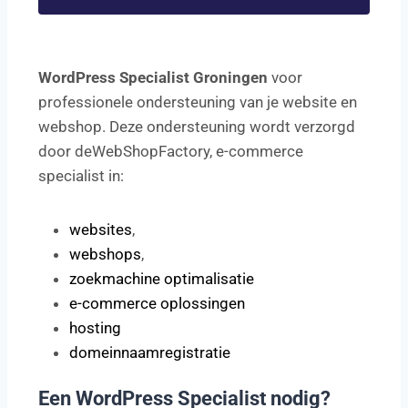
WordPress Specialist Groningen
voor
professionele ondersteuning van je website en
webshop. Deze ondersteuning wordt verzorgd
door deWebShopFactory, e-commerce
specialist in:
websites
,
webshops
,
zoekmachine optimalisatie
e-commerce oplossingen
hosting
domeinnaamregistratie
Een WordPress Specialist nodig?