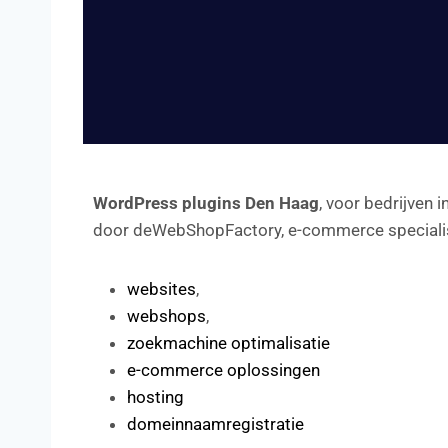
WordPress plugins Den Haag
, voor bedrijven 
door deWebShopFactory, e-commerce specialis
websites
,
webshops
,
zoekmachine optimalisatie
e-commerce oplossingen
hosting
domeinnaamregistratie