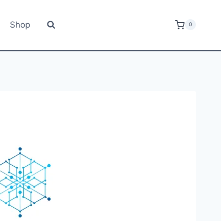
Shop
0