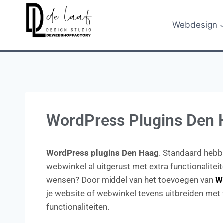
Webdesign
WordPress Plugins Den
WordPress plugins Den Haag
. Standaard hebbe
webwinkel al uitgerust met extra functionaliteit
wensen? Door middel van het toevoegen van
W
je website of webwinkel tevens uitbreiden met t
functionaliteiten.