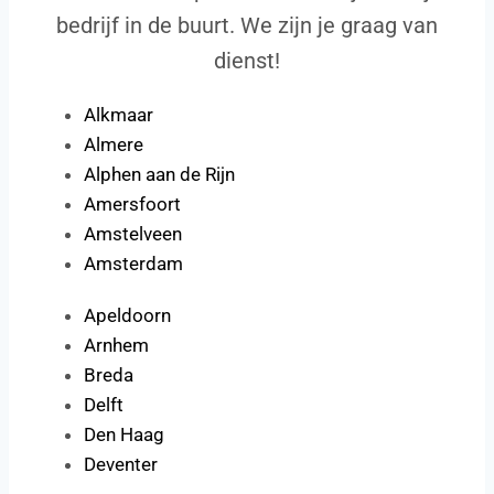
bedrijf in de buurt. We zijn je graag van
dienst!
Alkmaar
Almere
Alphen aan de Rijn
Amersfoort
Amstelveen
Amsterdam
Apeldoorn
Arnhem
Breda
Delft
Den Haag
Deventer