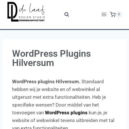
0
WordPress Plugins
Hilversum
WordPress plugins Hilversum.
Standaard
hebben wij je website en of webwinkel al
uitgerust met extra functionaliteiten. Heb je
specifieke wensen? Door middel van het
toevoegen van
WordPress plugins
kun je, je
website of webwinkel tevens uitbreiden met tal
van extra functionaliteiten.