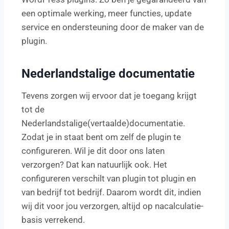
een optimale werking, meer functies, update
service en ondersteuning door de maker van de
plugin.
Nederlandstalige documentatie
Tevens zorgen wij ervoor dat je toegang krijgt
tot de
Nederlandstalige(vertaalde)documentatie.
Zodat je in staat bent om zelf de plugin te
configureren. Wil je dit door ons laten
verzorgen? Dat kan natuurlijk ook. Het
configureren verschilt van plugin tot plugin en
van bedrijf tot bedrijf. Daarom wordt dit, indien
wij dit voor jou verzorgen, altijd op nacalculatie-
basis verrekend.