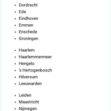
Dordrecht
Ede
Eindhoven
Emmen
Enschede
Groningen
Haarlem
Haarlemmermeer
Hengelo
’s Hertogenbosch
Hilversum
Leeuwarden
Leiden
Maastricht
Nijmegen