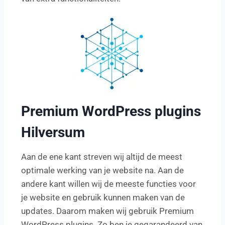
Premium WordPress plugins
Hilversum
Aan de ene kant streven wij altijd de meest
optimale werking van je website na. Aan de
andere kant willen wij de meeste functies voor
je website en gebruik kunnen maken van de
updates. Daarom maken wij gebruik Premium
WordPress plugins. Zo ben je gegarandeerd van