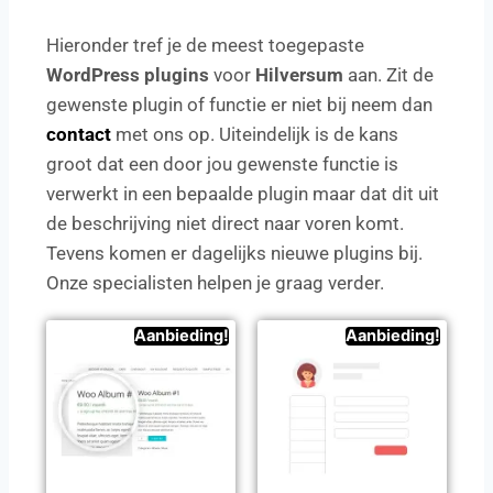
Hieronder tref je de meest toegepaste
WordPress plugins
voor
Hilversum
aan. Zit de
gewenste plugin of functie er niet bij neem dan
contact
met ons op. Uiteindelijk is de kans
groot dat een door jou gewenste functie is
verwerkt in een bepaalde plugin maar dat dit uit
de beschrijving niet direct naar voren komt.
Tevens komen er dagelijks nieuwe plugins bij.
Onze specialisten helpen je graag verder.
Aanbieding!
Aanbieding!