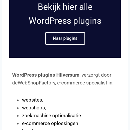
Bekijk hier alle
WordPress plugins
Naar plugins
WordPress plugins Hilversum
, verzorgt door
deWebShopFactory, e-commerce specialist in:
websites
,
webshops
,
zoekmachine optimalisatie
e-commerce oplossingen