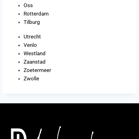
Oss
Rotterdam
Tilburg
Utrecht
Venlo
Westland
Zaanstad
Zoetermeer
Zwolle