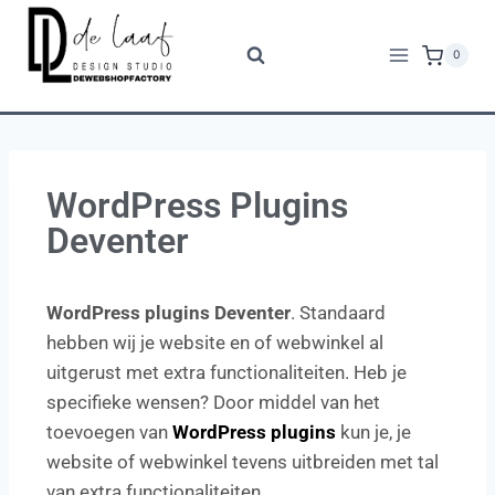
0
WordPress Plugins
Deventer
WordPress plugins Deventer
. Standaard
hebben wij je website en of webwinkel al
uitgerust met extra functionaliteiten. Heb je
specifieke wensen? Door middel van het
toevoegen van
WordPress plugins
kun je, je
website of webwinkel tevens uitbreiden met tal
van extra functionaliteiten.