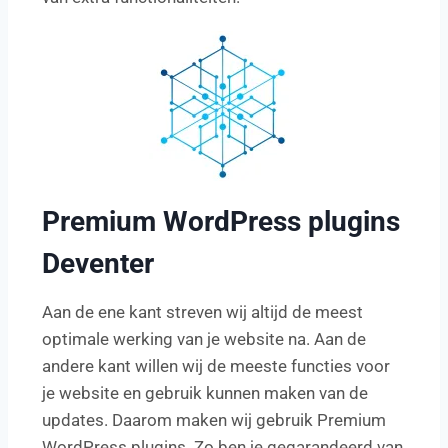
Premium WordPress plugins
Deventer
Aan de ene kant streven wij altijd de meest
optimale werking van je website na. Aan de
andere kant willen wij de meeste functies voor
je website en gebruik kunnen maken van de
updates. Daarom maken wij gebruik Premium
WordPress plugins. Zo ben je gegarandeerd van