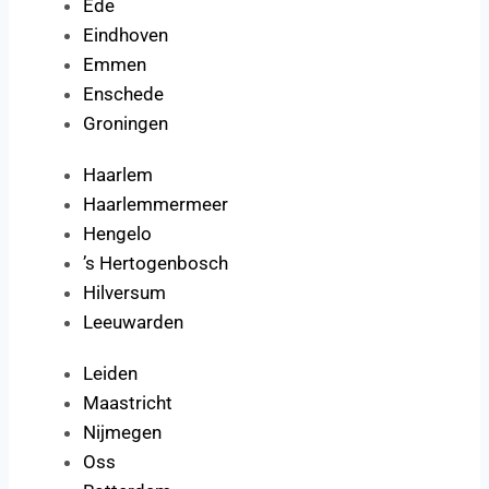
Ede
Eindhoven
Emmen
Enschede
Groningen
Haarlem
Haarlemmermeer
Hengelo
’s Hertogenbosch
Hilversum
Leeuwarden
Leiden
Maastricht
Nijmegen
Oss