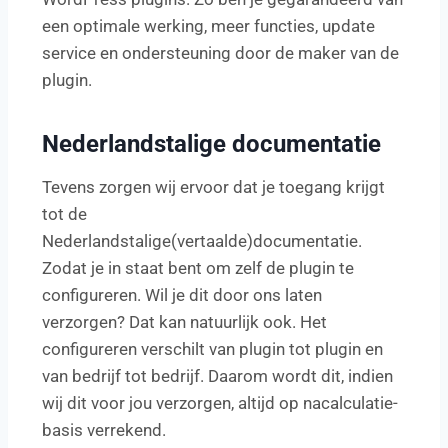
een optimale werking, meer functies, update
service en ondersteuning door de maker van de
plugin.
Nederlandstalige documentatie
Tevens zorgen wij ervoor dat je toegang krijgt
tot de
Nederlandstalige(vertaalde)documentatie.
Zodat je in staat bent om zelf de plugin te
configureren. Wil je dit door ons laten
verzorgen? Dat kan natuurlijk ook. Het
configureren verschilt van plugin tot plugin en
van bedrijf tot bedrijf. Daarom wordt dit, indien
wij dit voor jou verzorgen, altijd op nacalculatie-
basis verrekend.