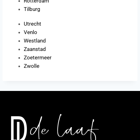
Rotterdam
Tilburg
Utrecht
Venlo
Westland
Zaanstad
Zoetermeer
Zwolle