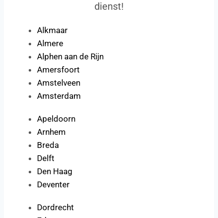
dienst!
Alkmaar
Almere
Alphen aan de Rijn
Amersfoort
Amstelveen
Amsterdam
Apeldoorn
Arnhem
Breda
Delft
Den Haag
Deventer
Dordrecht