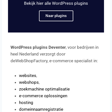
Bekijk hier alle WordPress plugins
Naar plugins
WordPress plugins Deventer
, voor bedrijven in
heel Nederland verzorgt door
deWebShopFactory, e-commerce specialist in:
websites
,
webshops
,
zoekmachine optimalisatie
e-commerce oplossingen
hosting
domeinnaamregistratie