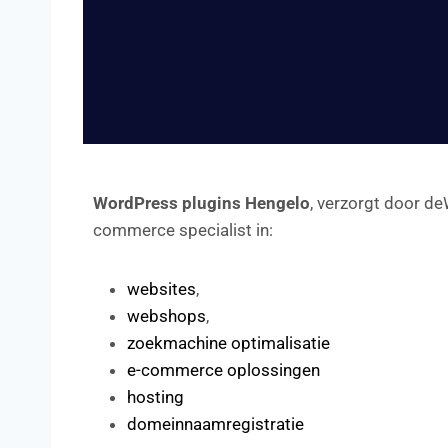
WordPress plugins Hengelo
, verzorgt door d
commerce specialist in:
websites
,
webshops
,
zoekmachine optimalisatie
e-commerce oplossingen
hosting
domeinnaamregistratie