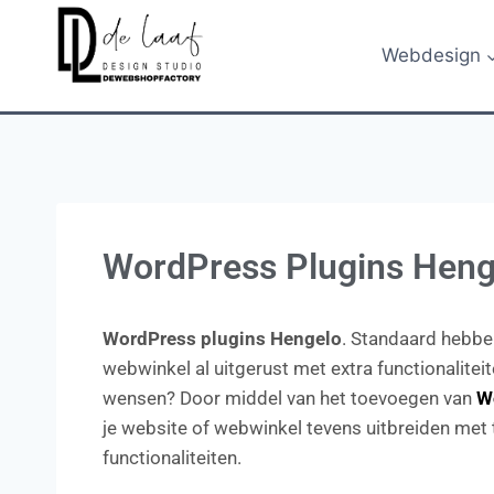
Webdesign
WordPress Plugins Heng
WordPress plugins Hengelo
. Standaard hebben
webwinkel al uitgerust met extra functionaliteit
wensen? Door middel van het toevoegen van
W
je website of webwinkel tevens uitbreiden met t
functionaliteiten.