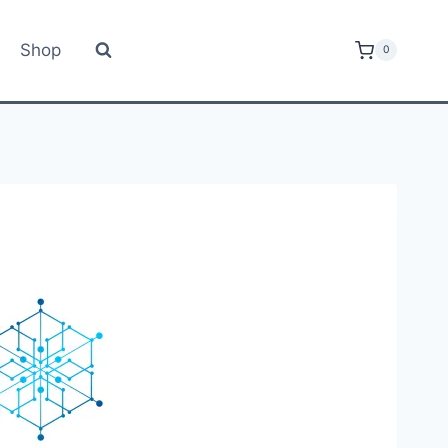
Shop
0